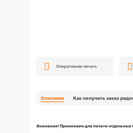
Оперативная печать
Описание
Как получить заказ ряд
Внимание! Принимаем для печати отдельных ч