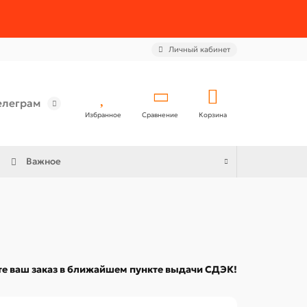
Личный кабинет
елеграм
Избранное
Сравнение
Корзина
Важное
е ваш заказ в ближайшем пункте выдачи СДЭК!