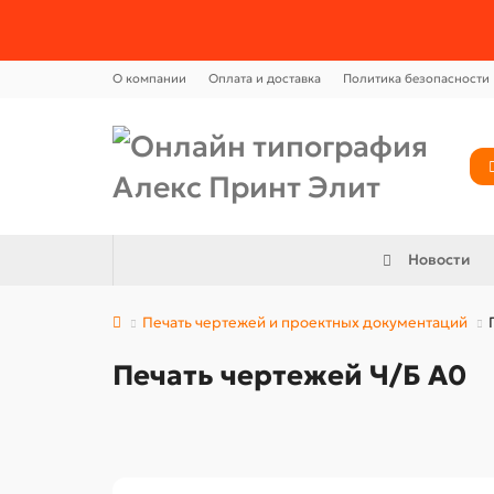
О компании
Оплата и доставка
Политика безопасности
Новости
Печать чертежей и проектных документаций
Печать чертежей Ч/Б А0