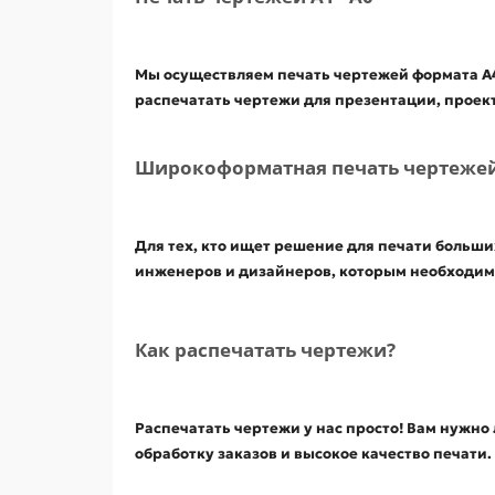
Мы осуществляем печать чертежей формата А4 
распечатать чертежи для презентации, проект
Широкоформатная печать чертеже
Для тех, кто ищет решение для печати больш
инженеров и дизайнеров, которым необходимо
Как распечатать чертежи?
Распечатать чертежи у нас просто! Вам нужно
обработку заказов и высокое качество печати.