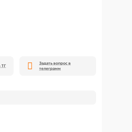
Задать вопрос в
 ТГ
телеграмм