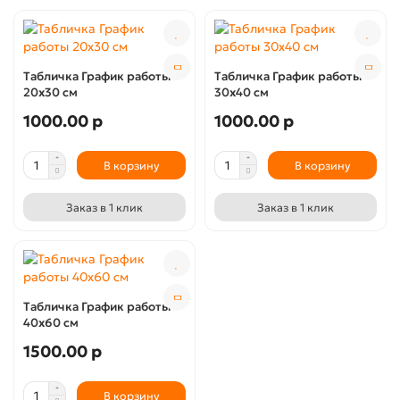
Табличка График работы
Табличка График работы
20х30 см
30х40 см
1000.00 р
1000.00 р
В корзину
В корзину
Заказ в 1 клик
Заказ в 1 клик
Табличка График работы
40х60 см
1500.00 р
В корзину