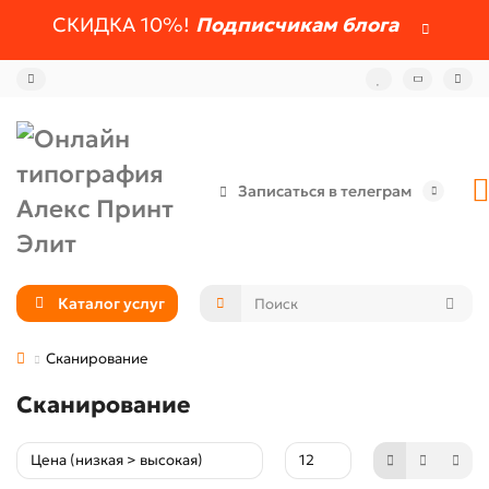
СКИДКА 10%!
Подписчикам блога
Записаться в телеграм
Каталог услуг
Сканирование
Сканирование