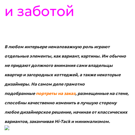
и заботой
В любом интерьере немаловажную роль играют
отдельные элементы, как вариант, картины. Им обычно
не придают должного внимания сами владельцы
квартир и загородных коттеджей, а также некоторые
дизайнеры. На самом деле грамотно
подобранные
портреты на заказ
, размещенные на стене,
способны качественно изменить в лучшую сторону
любое дизайнерское решение, начиная от классических
вариантов, заканчивая Hi-Tack и минимализмо
м.