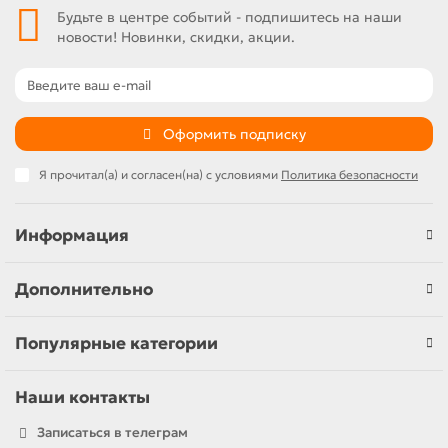
Будьте в центре событий - подпишитесь на наши
новости! Новинки, скидки, акции.
Оформить подписку
Я прочитал(а) и согласен(на) с условиями
Политика безопасности
Информация
Дополнительно
Популярные категории
Наши контакты
Записаться в телеграм