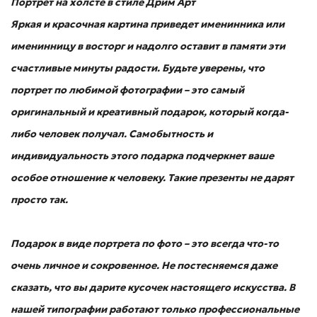
Портрет на холсте в стиле Дрим Арт
Яркая и красочная картина приведет именинника или
именинницу в восторг и надолго оставит в памяти эти
счастливые минуты радости. Будьте уверены, что
портрет по любимой фотографии – это самый
оригинальный и креативный подарок, который когда-
либо человек получал. Самобытность и
индивидуальность этого подарка подчеркнет ваше
особое отношение к человеку. Такие презенты не дарят
просто так.
Подарок в виде портрета по фото – это всегда что-то
очень личное и сокровенное. Не постесняемся даже
сказать, что вы дарите кусочек настоящего искусства. В
нашей типографии работают только профессиональные