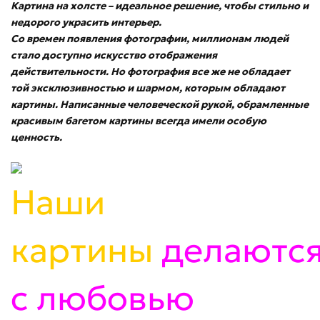
Картина на холсте – идеальное решение, чтобы стильно и
недорого украсить интерьер.
Со времен появления фотографии, миллионам людей
стало доступно искусство отображения
действительности. Но фотография все же не обладает
той эксклюзивностью и шармом, которым обладают
картины. Написанные человеческой рукой, обрамленные
красивым багетом картины всегда имели особую
ценность.
Наши
картины
делаютс
с любовью