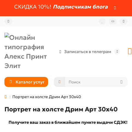
СКИДКА 10%!
Подписчикам блога
Записаться в телеграм
Каталог услуг
Портрет на холсте Дрим Арт 30x40
Портрет на холсте Дрим Арт 30x40
Получите ваш заказ в ближайшем пункте выдачи СДЭК!