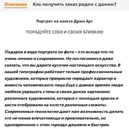
Описание
Как получить заказ рядом с домом?
Портрет на холсте Дрим Арт
ПОРАДУЙТЕ СЕБЯ И СВОИХ БЛИЗКИХ!
Подарок в виде портрета по фото – это всегда что-то
очень личное и сокровенное. Не постесняемся даже
сказать, что вы дарите кусочек настоящего искусства. В
нашей типографии работают только профессиональные
художники, которые прекрасно передают характер и
живость человеческого лица.Еще с давних времен люди
любили украшать стены в своих домах картинами
различных художников, которые с помощью красок и
кисти отображали на холсте различные сюжеты.
Современные технологии дают нам возможность делать
это не менее впечатляюще и привлекательно, но
одновременно с этим гораздо дешевле и быстрее.