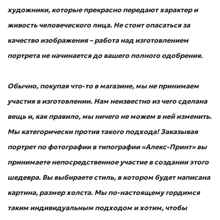
художники, которые прекрасно передают характер и
живость человеческого лица. Не стоит опасаться за
качество изображения – работа над изготовлением
портрета не начинается до вашего полного одобрения.
Обычно, покупая что-то в магазине, мы не принимаем
участия в изготовлении. Нам неизвестно из чего сделана
вещь и, как правило, мы ничего не можем в ней изменить.
Мы категорически против такого подхода! Заказывая
портрет по фотографии в типографии «Алекс-Принт» вы
принимаете непосредственное участие в создании этого
шедевра. Вы выбираете стиль, в котором будет написана
картина, размер холста. Мы по-настоящему гордимся
таким индивидуальным подходом и хотим, чтобы