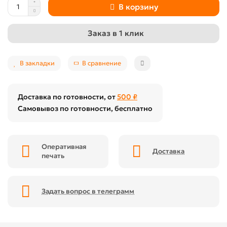
В корзину
Заказ в 1 клик
В закладки
В сравнение
Доставка по готовности, от
500 ₽
Самовывоз по готовности, бесплатно
Оперативная
Доставка
печать
Задать вопрос в телеграмм