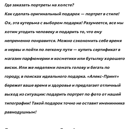
Где заказать портреты на холсте?
Как сделать оригинальный подарок — портрет в стиле!
Ох, эта кутерьма с выбором подарка! Разумеется, все мы
хотим угодить человеку и подарить то, что ему
непременно понравится. Можно сэкономить себе время
и нервы и пойти по легкому пути — купить сертификат в
магазин парфюмерии и косметики или бутылку хорошего
виски. Или же неделями ломать голову и бегать по
городу, в поисках идеального подарка. «Алекс-Принт»
бережет ваше время и здоровье и предлагает отличный
выход из ситуации: подарить портрет по фото от нашей
типографии! Такой подарок точно не оставит именинника
равнодушным!