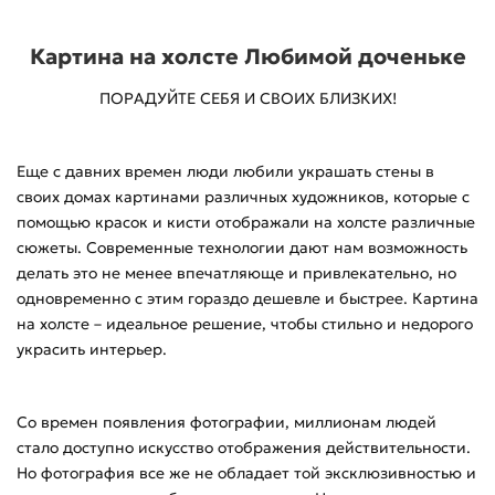
Картина на холсте Любимой доченьке
ПОРАДУЙТЕ СЕБЯ И СВОИХ БЛИЗКИХ!
Еще с давних времен люди любили украшать стены в
своих домах картинами различных художников, которые с
помощью красок и кисти отображали на холсте различные
сюжеты. Современные технологии дают нам возможность
делать это не менее впечатляюще и привлекательно, но
одновременно с этим гораздо дешевле и быстрее. Картина
на холсте – идеальное решение, чтобы стильно и недорого
украсить интерьер.
Со времен появления фотографии, миллионам людей
стало доступно искусство отображения действительности.
Но фотография все же не обладает той эксклюзивностью и