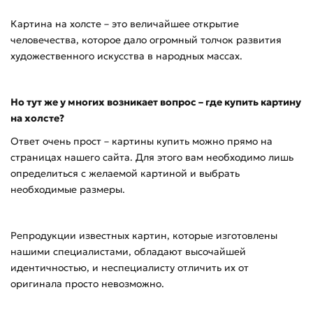
Картина на холсте – это величайшее открытие
человечества, которое дало огромный толчок развития
художественного искусства в народных массах.
Но тут же у многих возникает вопрос – где купить картину
на холсте?
Ответ очень прост – картины купить можно прямо на
страницах нашего сайта. Для этого вам необходимо лишь
определиться с желаемой картиной и выбрать
необходимые размеры.
Репродукции известных картин, которые изготовлены
нашими специалистами, обладают высочайшей
идентичностью, и неспециалисту отличить их от
оригинала просто невозможно.