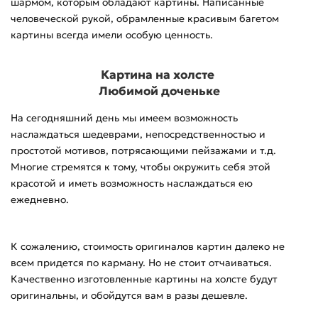
шармом, которым обладают картины. Написанные
человеческой рукой, обрамленные красивым багетом
картины всегда имели особую ценность.
Картина на холсте
Любимой доченьке
На сегодняшний день мы имеем возможность
наслаждаться шедеврами, непосредственностью и
простотой мотивов, потрясающими пейзажами и т.д.
Многие стремятся к тому, чтобы окружить себя этой
красотой и иметь возможность наслаждаться ею
ежедневно.
К сожалению, стоимость оригиналов картин далеко не
всем придется по карману. Но не стоит отчаиваться.
Качественно изготовленные картины на холсте будут
оригинальны, и обойдутся вам в разы дешевле.