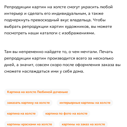
Репродукции картин на холсте смогут украсить любой
интерьер и сделать его индивидуальным, а также
подчеркнуть превосходный вкус владельца. Чтобы
выбрать репродукции картин художников, вы можете
посмотреть наши каталоги с изображениями.
Там вы непременно найдете то, о чем мечтали. Печать
репродукции картин производится всего за несколько
дней, а значит, совсем скоро после оформления заказа вы
сможете наслаждаться ими у себя дома.
Картина на холсте Любимой доченьке
заказать картину на холсте
интерьерные картины на холсте
картина на холсте
картина по фото на холсте
картины красками на холсте
картины на заказ на холсте