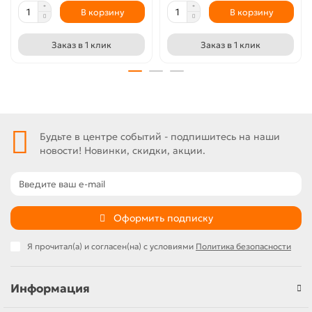
В корзину
В корзину
Заказ в 1 клик
Заказ в 1 клик
Будьте в центре событий - подпишитесь на наши
новости! Новинки, скидки, акции.
Оформить подписку
Я прочитал(а) и согласен(на) с условиями
Политика безопасности
Информация