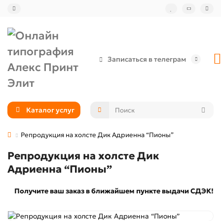
Записаться в телеграм
Каталог услуг
Репродукция на холсте Дик Адриенна “Пионы”
Репродукция на холсте Дик
Адриенна “Пионы”
Получите ваш заказ в ближайшем пункте выдачи СДЭК!