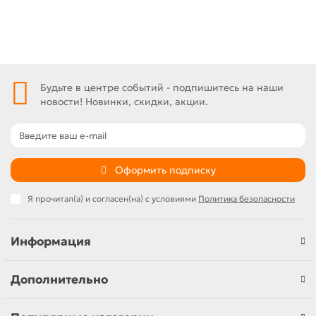
Заказ в 1 клик
Будьте в центре событий - подпишитесь на наши
новости! Новинки, скидки, акции.
Оформить подписку
Я прочитал(а) и согласен(на) с условиями
Политика безопасности
Информация
Дополнительно