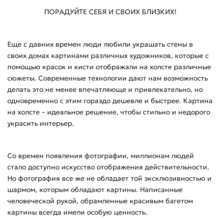
ПОРАДУЙТЕ СЕБЯ И СВОИХ БЛИЗКИХ!
Еще с давних времен люди любили украшать стены в
своих домах картинами различных художников, которые с
помощью красок и кисти отображали на холсте различные
сюжеты. Современные технологии дают нам возможность
делать это не менее впечатляюще и привлекательно, но
одновременно с этим гораздо дешевле и быстрее. Картина
на холсте – идеальное решение, чтобы стильно и недорого
украсить интерьер.
Со времен появления фотографии, миллионам людей
стало доступно искусство отображения действительности.
Но фотография все же не обладает той эксклюзивностью и
шармом, которым обладают картины. Написанные
человеческой рукой, обрамленные красивым багетом
картины всегда имели особую ценность.