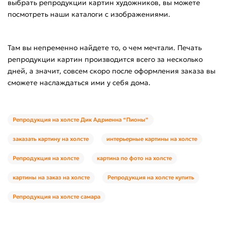
выбрать репродукции картин художников, вы можете
посмотреть наши каталоги с изображениями.
Там вы непременно найдете то, о чем мечтали. Печать
репродукции картин производится всего за несколько
дней, а значит, совсем скоро после оформления заказа вы
сможете наслаждаться ими у себя дома.
Репродукция на холсте Дик Адриенна “Пионы”
заказать картину на холсте
интерьерные картины на холсте
Репродукция на холсте
картина по фото на холсте
картины на заказ на холсте
Репродукция на холсте купить
Репродукция на холсте самара