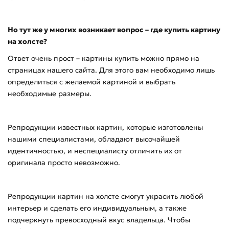
Но тут же у многих возникает вопрос – где купить картину
на холсте?
Ответ очень прост – картины купить можно прямо на
страницах нашего сайта. Для этого вам необходимо лишь
определиться с желаемой картиной и выбрать
необходимые размеры.
Репродукции известных картин, которые изготовлены
нашими специалистами, обладают высочайшей
идентичностью, и неспециалисту отличить их от
оригинала просто невозможно.
Репродукции картин на холсте смогут украсить любой
интерьер и сделать его индивидуальным, а также
подчеркнуть превосходный вкус владельца. Чтобы