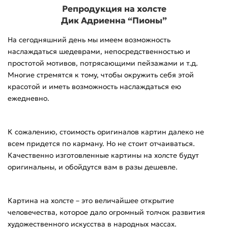
Репродукция на холсте
Дик Адриенна “Пионы”
На сегодняшний день мы имеем возможность
наслаждаться шедеврами, непосредственностью и
простотой мотивов, потрясающими пейзажами и т.д.
Многие стремятся к тому, чтобы окружить себя этой
красотой и иметь возможность наслаждаться ею
ежедневно.
К сожалению, стоимость оригиналов картин далеко не
всем придется по карману. Но не стоит отчаиваться.
Качественно изготовленные картины на холсте будут
оригинальны, и обойдутся вам в разы дешевле.
Картина на холсте – это величайшее открытие
человечества, которое дало огромный толчок развития
художественного искусства в народных массах.