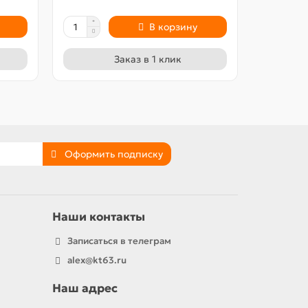
В корзину
Заказ в 1 клик
Оформить подписку
Наши контакты
Записаться в телеграм
alex@kt63.ru
Наш адрес