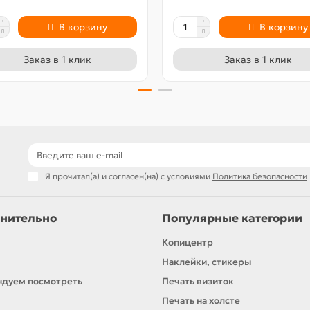
В корзину
В корзину
Заказ в 1 клик
Заказ в 1 клик
Я прочитал(а) и согласен(на) с условиями
Политика безопасности
нительно
Популярные категории
Копицентр
Наклейки, стикеры
дуем посмотреть
Печать визиток
Печать на холсте