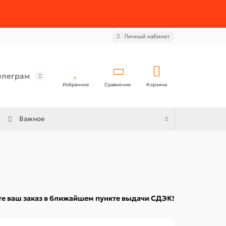
Личный кабинет
елеграм
Избранное
Сравнение
Корзина
Важное
е ваш заказ в ближайшем пункте выдачи СДЭК!