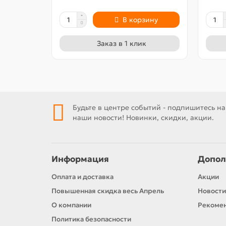
В корзину
Заказ в 1 клик
Будьте в центре событий - подпишитесь на
наши новости! Новинки, скидки, акции.
Информация
Допол
Оплата и доставка
Акции
Повышенная скидка весь Апрель
Новости
О компании
Рекомен
Политика безопасности