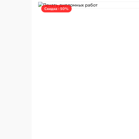
Скидка - 50%