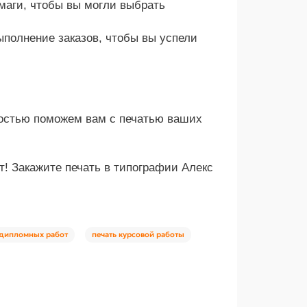
маги, чтобы вы могли выбрать
ыполнение заказов, чтобы вы успели
достью поможем вам с печатью ваших
! Закажите печать в типографии Алекс
т дипломных работ
печать курсовой работы