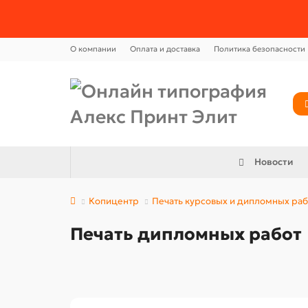
О компании
Оплата и доставка
Политика безопасности
Новости
Копицентр
Печать курсовых и дипломных раб
Печать дипломных работ