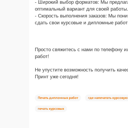
- Широкий выбор форматов: Мы предлага
оптимальный вариант для своей работы
- Скорость выполнения заказов: Мы пони
сдать свои курсовые и дипломные работ
Просто свяжитесь с нами по телефону и
работ!
Не упустите возможность получить каче
Принт уже сегодня!
Печать дипломных работ
где напечатать курсовую
печать курсовых