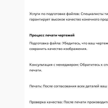
Услуги по подготовке файлов: Специалисты т
гарантирует высокое качество конечного прод
Процесс печати чертежей
Подготовка файла: Убедитесь, что ваш черте
сохранить качество изображения.
Консультация с менеджером: Обратитесь к сп
печати.
Печать: После согласования всех деталей ва
Проверка качества: После печати производит