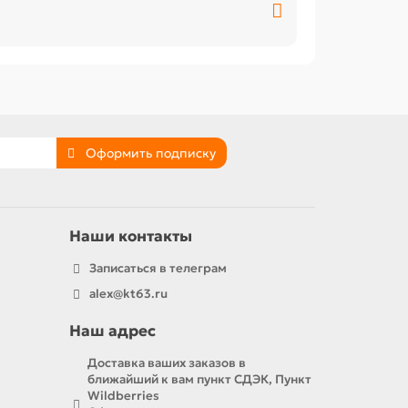
Оформить подписку
Наши контакты
Записаться в телеграм
alex@kt63.ru
Наш адрес
Доставка ваших заказов в
ближайший к вам пункт СДЭК, Пункт
Wildberries