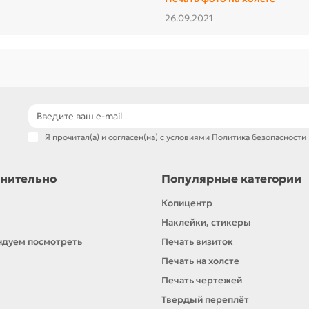
26.09.2021
Я прочитал(а) и согласен(на) с условиями
Политика безопасности
нительно
Популярные категории
Копицентр
Наклейки, стикеры
дуем посмотреть
Печать визиток
Печать на холсте
Печать чертежей
Твердый переплёт