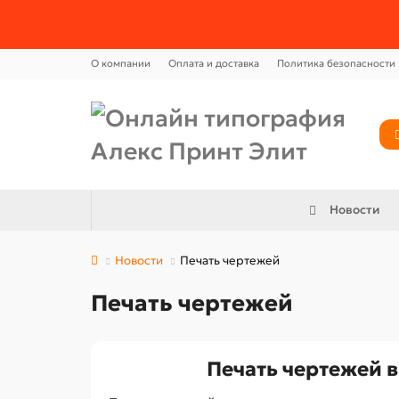
О компании
Оплата и доставка
Политика безопасности
Новости
Новости
Печать чертежей
Печать чертежей
Печать чертежей в