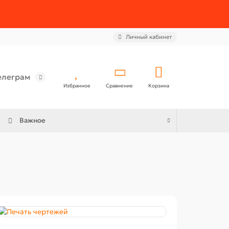
Личный кабинет
елеграм
Избранное
Сравнение
Корзина
Важное