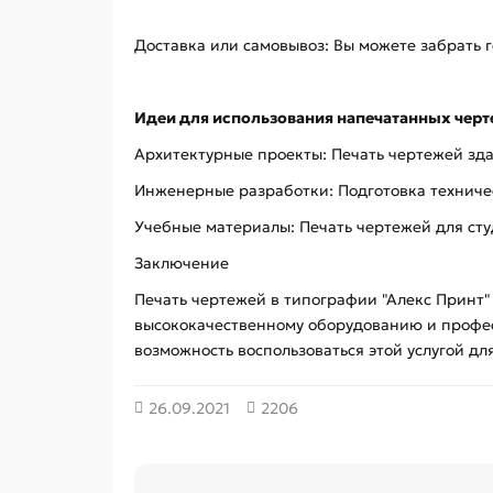
Доставка или самовывоз: Вы можете забрать г
Идеи для использования напечатанных чер
Архитектурные проекты: Печать чертежей зда
Инженерные разработки: Подготовка техниче
Учебные материалы: Печать чертежей для сту
Заключение
Печать чертежей в типографии "Алекс Принт"
высококачественному оборудованию и професс
возможность воспользоваться этой услугой дл
26.09.2021
2206