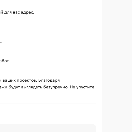
й для вас адрес.
.
абот.
и ваших проектов. Благодаря
жи будут выглядеть безупречно. Не упустите