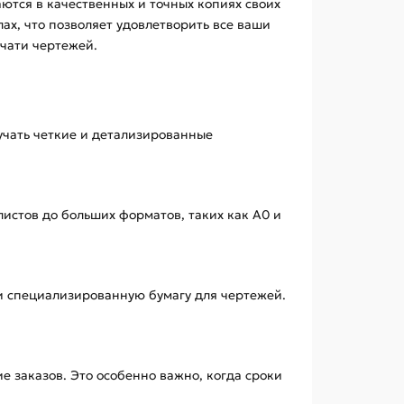
ются в качественных и точных копиях своих
ах, что позволяет удовлетворить все ваши
чати чертежей.
учать четкие и детализированные
истов до больших форматов, таких как A0 и
и специализированную бумагу для чертежей.
 заказов. Это особенно важно, когда сроки