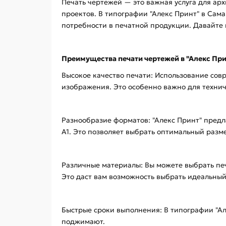
Печать чертежей — это важная услуга для ар
проектов. В типографии "Алекс Принт" в Сама
потребности в печатной продукции. Давайте 
Преимущества печати чертежей в "Алекс При
Высокое качество печати: Использование сов
изображения. Это особенно важно для технич
Разнообразие форматов: "Алекс Принт" предл
A1. Это позволяет выбрать оптимальный разм
Различные материалы: Вы можете выбрать печ
Это даст вам возможность выбрать идеальный
Быстрые сроки выполнения: В типографии "Ал
поджимают.