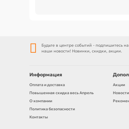
Будьте в центре событий - подпишитесь на
наши новости! Новинки, скидки, акции.
Информация
Допол
Оплата и доставка
Акции
Повышенная скидка весь Апрель
Новости
О компании
Рекомен
Политика безопасности
Контакты