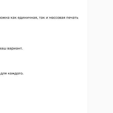
жна как единичная, так и массовая печать
ваш вариант.
 для каждого.