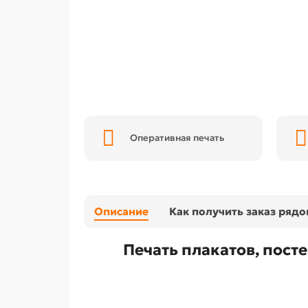
Оперативная печать
Описание
Как получить заказ ряд
Печать плакатов, пост