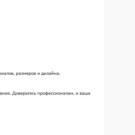
риалов, размеров и дизайна.
мание. Доверьтесь профессионалам, и ваша