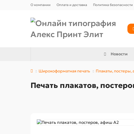
О компании
Оплата и доставка
Политика безопасности
Новости
Широкоформатная печать
Плакаты, постеры,
Печать плакатов, постеро