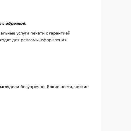
 с обрезкой.
альные услуги печати с гарантией
дходят для рекламы, оформления
ыглядели безупречно. Яркие цвета, четкие