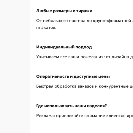
Любые размеры и тиражи
От небольшого постера до крупноформатной 
плакатов.
Индивидуальный подход
Учитываем все ваши пожелания: от дизайна д
Оперативность и доступные цены
Быстрая обработка заказов и конкурентные ц
Где использовать наши изделия?
Реклама: привлекайте внимание клиентов я