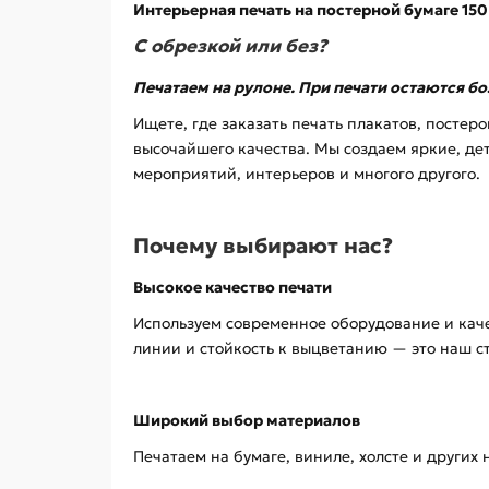
Интерьерная печать на постерной бумаге 150
С обрезкой или без?
Печатаем на рулоне. При печати остаются б
Ищете, где заказать печать плакатов, постер
высочайшего качества. Мы создаем яркие, д
мероприятий, интерьеров и многого другого.
Почему выбирают нас?
Высокое качество печати
Используем современное оборудование и каче
линии и стойкость к выцветанию — это наш с
Широкий выбор материалов
Печатаем на бумаге, виниле, холсте и других