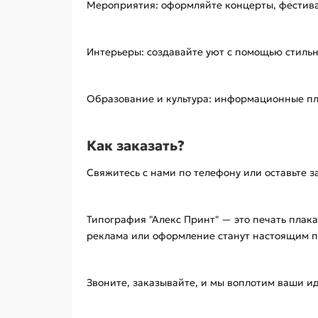
Мероприятия: оформляйте концерты, фестива
Интерьеры: создавайте уют с помощью стильн
Образование и культура: информационные пл
Как заказать?
Свяжитесь с нами по телефону или оставьте з
Типография "Алекс Принт" — это печать плак
реклама или оформление станут настоящим п
Звоните, заказывайте, и мы воплотим ваши ид