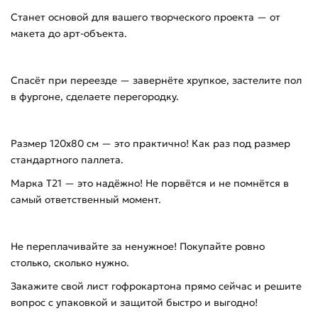
Станет основой для вашего творческого проекта — от
макета до арт-объекта.
Спасёт при переезде — завернёте хрупкое, застелите пол
в фургоне, сделаете перегородку.
Размер 120х80 см — это практично! Как раз под размер
стандартного паллета.
Марка Т21 — это надёжно! Не порвётся и не помнётся в
самый ответственный момент.
Не переплачивайте за ненужное! Покупайте ровно
столько, сколько нужно.
Закажите свой лист гофрокартона прямо сейчас и решите
вопрос с упаковкой и защитой быстро и выгодно!