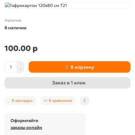
Наличие
В наличии
100.00 р
В корзину
Заказ в 1 клик
В закладки
В сравнение
Оформляйте
заказы онлайн