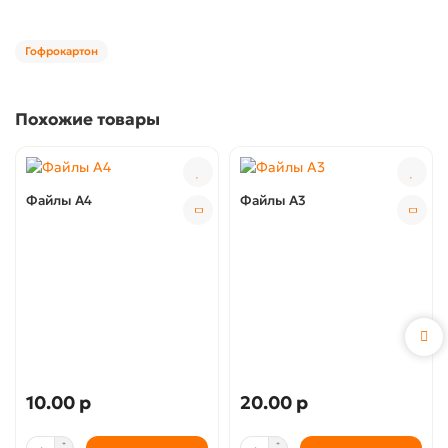
Гофрокартон
Похожие товары
Файлы А4
Файлы А3
10.00 р
20.00 р