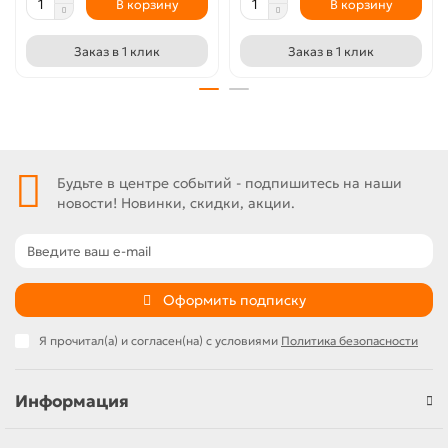
В корзину
В корзину
Заказ в 1 клик
Заказ в 1 клик
Будьте в центре событий - подпишитесь на наши
новости! Новинки, скидки, акции.
Оформить подписку
Я прочитал(а) и согласен(на) с условиями
Политика безопасности
Информация