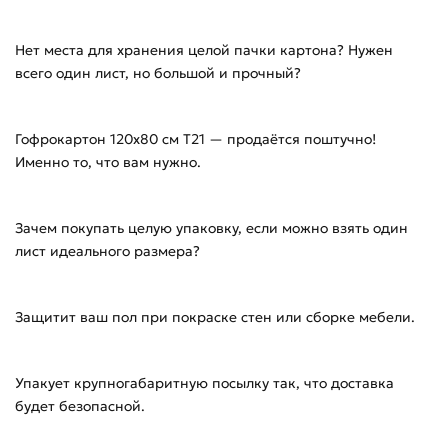
Нет места для хранения целой пачки картона? Нужен
всего один лист, но большой и прочный?
Гофрокартон 120х80 см Т21 — продаётся поштучно!
Именно то, что вам нужно.
Зачем покупать целую упаковку, если можно взять один
лист идеального размера?
Защитит ваш пол при покраске стен или сборке мебели.
Упакует крупногабаритную посылку так, что доставка
будет безопасной.