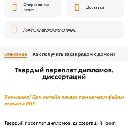
Оперативная
Доставка
печать
Задать вопрос в телеграмм
Описание
Как получить заказ рядом с домом?
Твердый переплет дипломов,
диссертаций
Внимание! При онлайн заказе принимаем файлы
только в PDF.
Твердый переплет дипломов, диссертаций, книг,