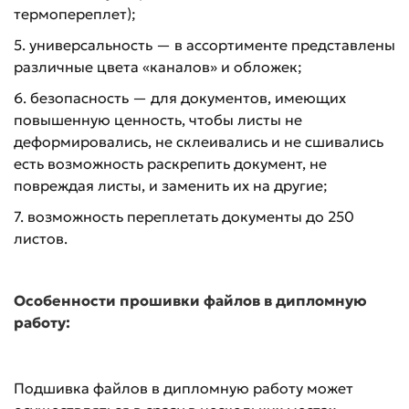
термопереплет);
5. универсальность — в ассортименте представлены
различные цвета «каналов» и обложек;
6. безопасность — для документов, имеющих
повышенную ценность, чтобы листы не
деформировались, не склеивались и не сшивались
есть возможность раскрепить документ, не
повреждая листы, и заменить их на другие;
7. возможность переплетать документы до 250
листов.
Особенности прошивки файлов в дипломную
работу:
Подшивка файлов в дипломную работу может