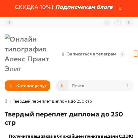
СКИДКА 10%!
Подписчикам блога
Записаться в телеграм
Каталог услуг
Твердый переплет диплома до 250 стр
Твердый переплет диплома до 250
стр
Получите ваш заказ в ближайшем пункте выдачи СДЭК!