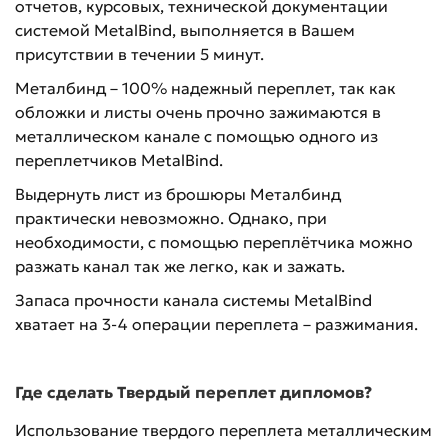
отчетов, курсовых, технической документации
системой MetalBind, выполняется в Вашем
присутствии в течении 5 минут.
Металбинд – 100% надежный переплет, так как
обложки и листы очень прочно зажимаются в
металлическом канале с помощью одного из
переплетчиков MetalBind.
Выдернуть лист из брошюры Металбинд
практически невозможно. Однако, при
необходимости, с помощью переплётчика можно
разжать канал так же легко, как и зажать.
Запаса прочности канала системы MetalBind
хватает на 3-4 операции переплета – разжимания.
Где сделать Твердый переплет дипломов?
Использование твердого переплета металлическим