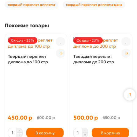
твердый переплет диплома
твердый переплет диплома цена
Похожие товары
Скидка - 25%
Скидка - 23%
Твердый переплет
Твердый переплет
диплома до 100 стр
диплома до 200 стр
450.00 р
500.00 р
600.00 р
650.00 р
В корзину
В корзину