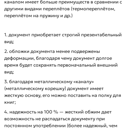
каналом имеет больше преимуществ в сравнении с
другими видами переплётов (термопереплётом,
переплётом на пружину и др.)
1. документ приобретает строгий презентабельный
вид;
2. обложки документа менее подвержены
деформации, благодаря чему документ долгое
время будет сохранять первоначальный внешний
вид;
3. благодаря металлическому «каналу»
(металлическому корешку) документ имеет
жесткую основу, его можно поставить на полку для
книг;
4. надежность на 100 % — жесткий обжим дает
возможность не распадаться документу при
постоянном употреблении (более надежный, чем