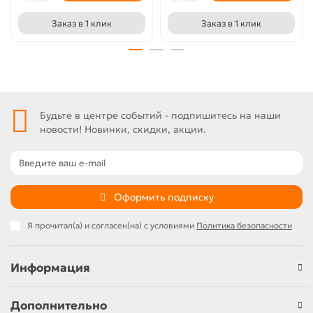
Заказ в 1 клик
Заказ в 1 клик
Будьте в центре событий - подпишитесь на наши
новости! Новинки, скидки, акции.
Оформить подписку
Я прочитал(а) и согласен(на) с условиями
Политика безопасности
Информация
Дополнительно