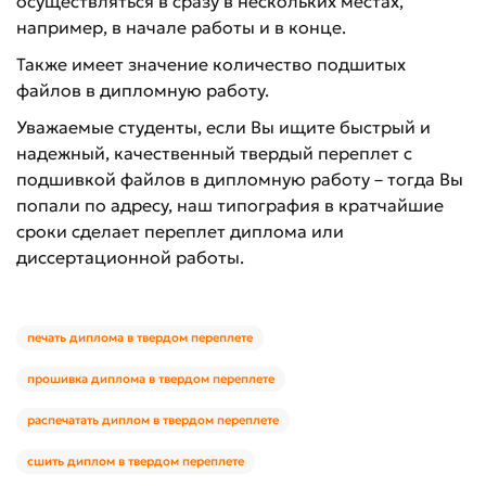
осуществляться в сразу в нескольких местах,
например, в начале работы и в конце.
Также имеет значение количество подшитых
файлов в дипломную работу.
Уважаемые студенты, если Вы ищите быстрый и
надежный, качественный твердый переплет с
подшивкой файлов в дипломную работу – тогда Вы
попали по адресу, наш типография в кратчайшие
сроки сделает переплет диплома или
диссертационной работы.
печать диплома в твердом переплете
прошивка диплома в твердом переплете
распечатать диплом в твердом переплете
сшить диплом в твердом переплете