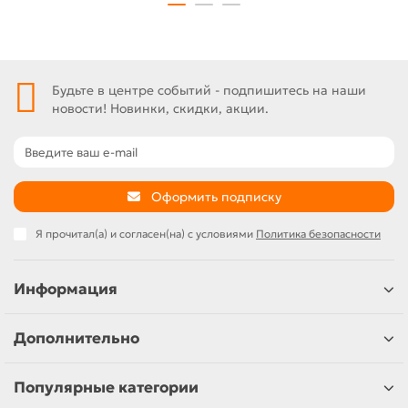
Будьте в центре событий - подпишитесь на наши
новости! Новинки, скидки, акции.
Оформить подписку
Я прочитал(а) и согласен(на) с условиями
Политика безопасности
Информация
Дополнительно
Популярные категории