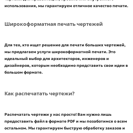
использования, мы гарантируем отличное качество печати.
Широкоформатная печать чертежей
Для тех, кто ищет решение для печати больших чертежей,
мы предлагаем услуги широкоформатной печати. Это
идеальный выбор для архитекторов, инженеров и
дизайнеров, которым необходимо представить свои идеи в
большом формате.
Как распечатать чертежи?
Распечатать чертежи у нас просто! Вам нужно лишь
предоставить файл в формате PDF и мы позаботимся о всем
остальном. Мы гарантируем быструю обработку заказов и