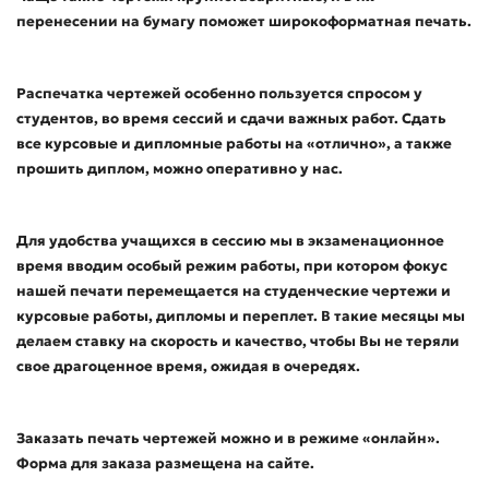
перенесении на бумагу поможет широкоформатная печать.
Распечатка чертежей особенно пользуется спросом у
студентов, во время сессий и сдачи важных работ. Сдать
все курсовые и дипломные работы на «отлично», а также
прошить диплом, можно оперативно у нас.
Для удобства учащихся в сессию мы в экзаменационное
время вводим особый режим работы, при котором фокус
нашей печати перемещается на студенческие чертежи и
курсовые работы, дипломы и переплет. В такие месяцы мы
делаем ставку на скорость и качество, чтобы Вы не теряли
свое драгоценное время, ожидая в очередях.
Заказать печать чертежей можно и в режиме «онлайн».
Форма для заказа размещена на сайте.