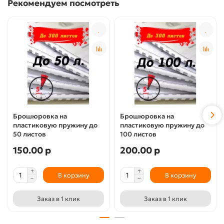
Рекомендуем посмотреть
Брошюровка на
Брошюровка на
пластиковую пружину до
пластиковую пружину до
50 листов
100 листов
150.00 р
200.00 р
В корзину
В корзину
Заказ в 1 клик
Заказ в 1 клик