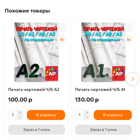
Похожие товары
Печать чертежей Ч/Б А2
Печать чертежей Ч/Б А1
100.00 р
130.00 р
В корзину
В корзину
Заказ в 1 клик
Заказ в 1 клик