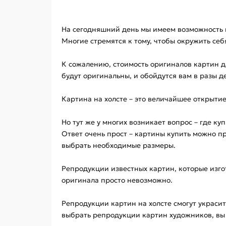
На сегодняшний день мы имеем возможность 
Многие стремятся к тому, чтобы окружить се
К сожалению, стоимость оригиналов картин да
будут оригинальны, и обойдутся вам в разы д
Картина на холсте – это величайшее открытие
Но тут же у многих возникает вопрос – где куп
Ответ очень прост – картины купить можно п
выбрать необходимые размеры.
Репродукции известных картин, которые изг
оригинала просто невозможно.
Репродукции картин на холсте смогут украси
выбрать репродукции картин художников, вы