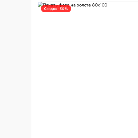
Скидка - 50%