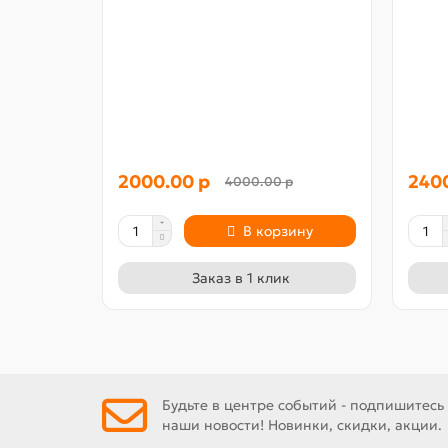
2000.00 р
240
4000.00 р
В корзину
Заказ в 1 клик
Будьте в центре событий - подпишитесь
наши новости! Новинки, скидки, акции.