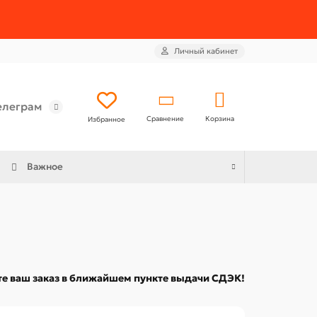
Личный кабинет
елеграм
Сравнение
Корзина
Избранное
Важное
е ваш заказ в ближайшем пункте выдачи СДЭК!