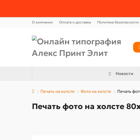
О компании
Оплата и доставка
Политика безопасности
Новости
Печать на холсте
Фото на холсте
Печать фот
Печать фото на холсте 80