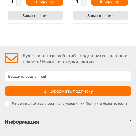
В корзину
В корзину
Заказ в 1 клик
Заказ в 1 клик
Будьте в центре событий - подпишитесь на наши
новости! Новинки, скидки, акции.
Оформить подписку
Я прочитал(а) и согласен(на) с условиями
Политика безопасности
Информация