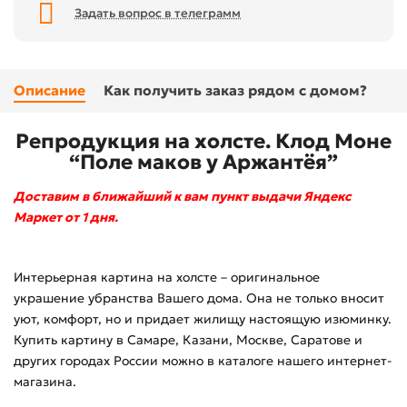
Задать вопрос в телеграмм
Описание
Как получить заказ рядом с домом?
Репродукция на холсте. Клод Моне
“Поле маков у Аржантёя”
Доставим в ближайший к вам пункт выдачи Яндекс
Маркет от 1 дня.
Интерьерная картина на холсте – оригинальное
украшение убранства Вашего дома. Она не только вносит
уют, комфорт, но и придает жилищу настоящую изюминку.
Купить картину в Самаре, Казани, Москве, Саратове и
других городах России можно в каталоге нашего интернет-
магазина.