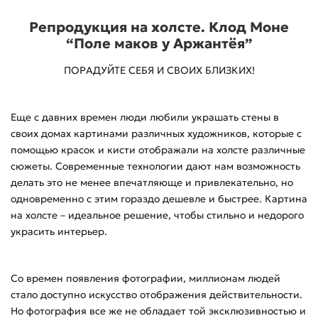
Репродукция на холсте. Клод Моне
“Поле маков у Аржантёя”
ПОРАДУЙТЕ СЕБЯ И СВОИХ БЛИЗКИХ!
Еще с давних времен люди любили украшать стены в
своих домах картинами различных художников, которые с
помощью красок и кисти отображали на холсте различные
сюжеты. Современные технологии дают нам возможность
делать это не менее впечатляюще и привлекательно, но
одновременно с этим гораздо дешевле и быстрее. Картина
на холсте – идеальное решение, чтобы стильно и недорого
украсить интерьер.
Со времен появления фотографии, миллионам людей
стало доступно искусство отображения действительности.
Но фотография все же не обладает той эксклюзивностью и