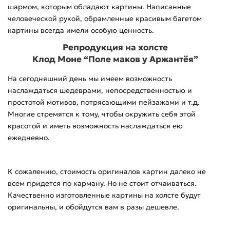
шармом, которым обладают картины. Написанные
человеческой рукой, обрамленные красивым багетом
картины всегда имели особую ценность.
Репродукция на холсте
Клод Моне “Поле маков у Аржантёя”
На сегодняшний день мы имеем возможность
наслаждаться шедеврами, непосредственностью и
простотой мотивов, потрясающими пейзажами и т.д.
Многие стремятся к тому, чтобы окружить себя этой
красотой и иметь возможность наслаждаться ею
ежедневно.
К сожалению, стоимость оригиналов картин далеко не
всем придется по карману. Но не стоит отчаиваться.
Качественно изготовленные картины на холсте будут
оригинальны, и обойдутся вам в разы дешевле.