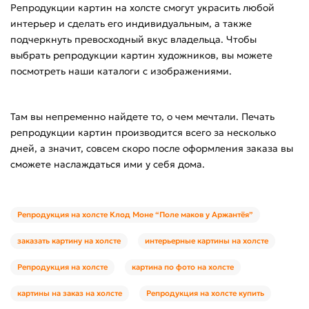
Репродукции картин на холсте смогут украсить любой
интерьер и сделать его индивидуальным, а также
подчеркнуть превосходный вкус владельца. Чтобы
выбрать репродукции картин художников, вы можете
посмотреть наши каталоги с изображениями.
Там вы непременно найдете то, о чем мечтали. Печать
репродукции картин производится всего за несколько
дней, а значит, совсем скоро после оформления заказа вы
сможете наслаждаться ими у себя дома.
Репродукция на холсте Клод Моне “Поле маков у Аржантёя”
заказать картину на холсте
интерьерные картины на холсте
Репродукция на холсте
картина по фото на холсте
картины на заказ на холсте
Репродукция на холсте купить