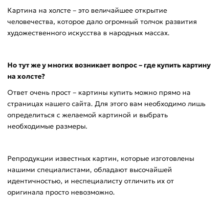
Картина на холсте – это величайшее открытие
человечества, которое дало огромный толчок развития
художественного искусства в народных массах.
Но тут же у многих возникает вопрос – где купить картину
на холсте?
Ответ очень прост – картины купить можно прямо на
страницах нашего сайта. Для этого вам необходимо лишь
определиться с желаемой картиной и выбрать
необходимые размеры.
Репродукции известных картин, которые изготовлены
нашими специалистами, обладают высочайшей
идентичностью, и неспециалисту отличить их от
оригинала просто невозможно.