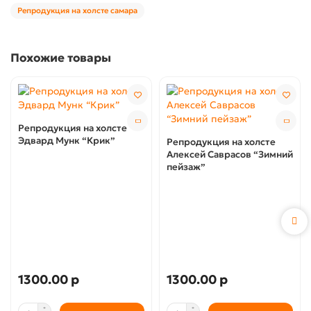
Репродукция на холсте самара
Похожие товары
Репродукция на холсте
Эдвард Мунк “Крик”
Репродукция на холсте
Алексей Саврасов “Зимний
пейзаж”
1300.00 р
1300.00 р