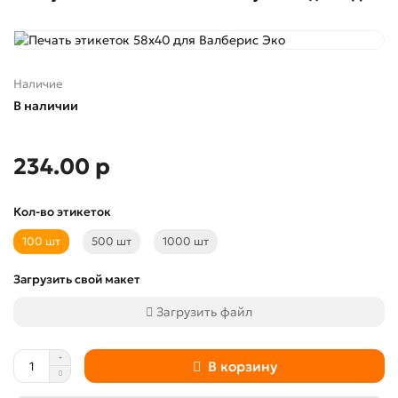
Наличие
В наличии
234.00 р
Кол-во этикеток
100 шт
500 шт
1000 шт
Загрузить свой макет
Загрузить файл
В корзину