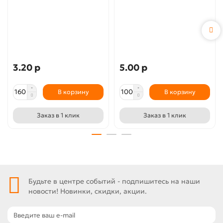
3.20 р
5.00 р
В корзину
В корзину
Заказ в 1 клик
Заказ в 1 клик
Будьте в центре событий - подпишитесь на наши
новости! Новинки, скидки, акции.