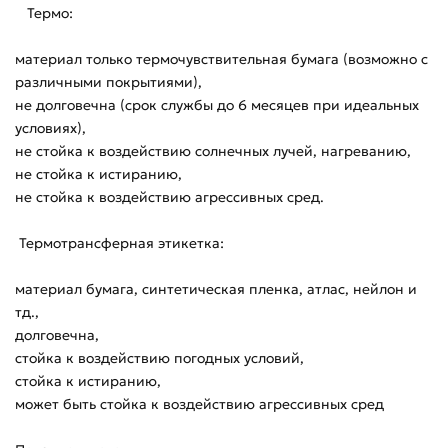
Термо:
материал только термочувствительная бумага (возможно с
различными покрытиями),
не долговечна (срок службы до 6 месяцев при идеальных
условиях),
не стойка к воздействию солнечных лучей, нагреванию,
не стойка к истиранию,
не стойка к воздействию агрессивных сред.
Термотрансферная этикетка:
материал бумага, синтетическая пленка, атлас, нейлон и
тд.,
долговечна,
стойка к воздействию погодных условий,
стойка к истиранию,
может быть стойка к воздействию агрессивных сред