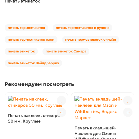
Печать этикеток
печать термоэтикеток
печать термоэтикеток в рулоне
печать термоэтикеток озон
печать термоэтикеток онлайн
печать этикеток
печать этикеток Самара
печать этикеток Вайлдберриз
Рекомендуем посмотреть
Печать наклеек, стикеров
50 мм. Круглые
Печать вкладышей-
Наклеек для Ozon и