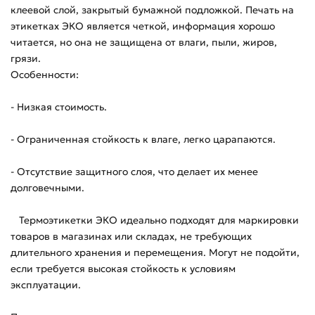
клеевой слой, закрытый бумажной подложкой. Печать на
этикетках ЭКО является четкой, информация хорошо
читается, но она не защищена от влаги, пыли, жиров,
грязи.
Особенности:
- Низкая стоимость.
- Ограниченная стойкость к влаге, легко царапаются.
- Отсутствие защитного слоя, что делает их менее
долговечными.
Термоэтикетки ЭКО идеально подходят для маркировки
товаров в магазинах или складах, не требующих
длительного хранения и перемещения. Могут не подойти,
если требуется высокая стойкость к условиям
эксплуатации.