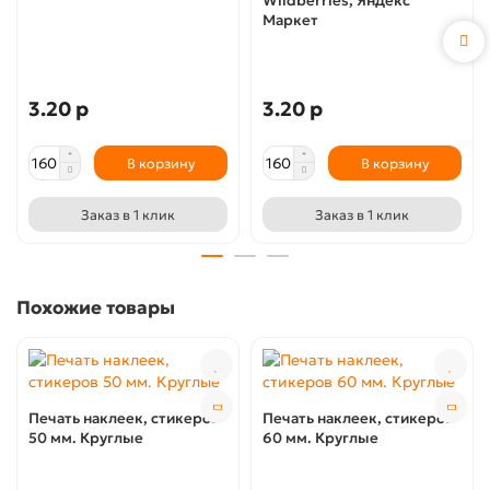
Wildberries, Яндекс
Маркет
3.20 р
3.20 р
В корзину
В корзину
Заказ в 1 клик
Заказ в 1 клик
Похожие товары
Печать наклеек, стикеров
Печать наклеек, стикеров
50 мм. Круглые
60 мм. Круглые