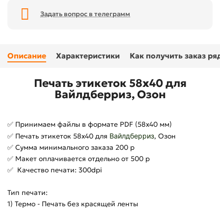
Задать вопрос в телеграмм
Описание
Характеристики
Как получить заказ р
Печать этикеток 58х40 для
Вайлдберриз, Озон
✅ Принимаем файлы в формате PDF (58х40 мм)
✅ Печать этикеток 58х40 для
Вайлдберриз
, Озон
✅ Сумма минимального заказа 200 р
✅ Макет оплачивается отдельно от 500 р
✅ Качество печати: 300dpi
Тип печати:
1) Термо - Печать без красящей ленты