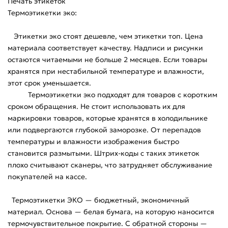
Печать этикеток
Термоэтикетки эко:
Этикетки эко стоят дешевле, чем этикетки топ. Цена
материала соответствует качеству. Надписи и рисунки
остаются читаемыми не больше 2 месяцев. Если товары
хранятся при нестабильной температуре и влажности,
этот срок уменьшается.
Термоэтикетки эко подходят для товаров с коротким
сроком обращения. Не стоит использовать их для
маркировки товаров, которые хранятся в холодильнике
или подвергаются глубокой заморозке. От перепадов
температуры и влажности изображения быстро
становится размытыми. Штрих-коды с таких этикеток
плохо считывают сканеры, что затрудняет обслуживание
покупателей на кассе.
Термоэтикетки ЭКО — бюджетный, экономичный
материал. Основа — белая бумага, на которую наносится
термочувствительное покрытие. С обратной стороны —