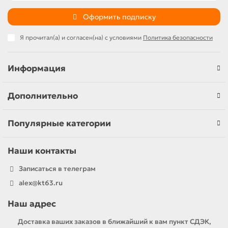
Оформить подписку
Я прочитал(а) и согласен(на) с условиями
Политика безопасности
Информация
Дополнительно
Популярные категории
Наши контакты
Записаться в телеграм
alex@kt63.ru
Наш адрес
Доставка ваших заказов в ближайший к вам пункт СДЭК,