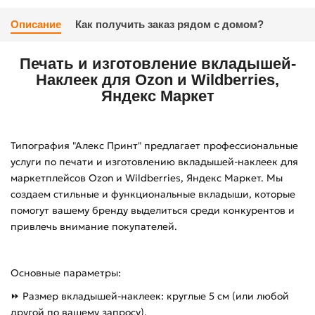
Описание
Как получить заказ рядом с домом?
Печать и изготовление вкладышей-
Наклеек для Ozon и Wildberries,
Яндекс Маркет
Типография "Алекс Принт" предлагает профессиональные
услуги по печати и изготовлению вкладышей-наклеек для
маркетплейсов Ozon и Wildberries, Яндекс Маркет. Мы
создаем стильные и функциональные вкладыши, которые
помогут вашему бренду выделиться среди конкурентов и
привлечь внимание покупателей.
Основные параметры:
⏩ Размер вкладышей-наклеек: круглые 5 см (или любой
другой по вашему запросу).