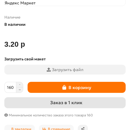
Наличие
В наличии
3.20 р
Загрузить свой макет
Загрузить файл
В корзину
Заказ в 1 клик
Минимальное количество заказа этого товара 160
В закладки
В сравнение