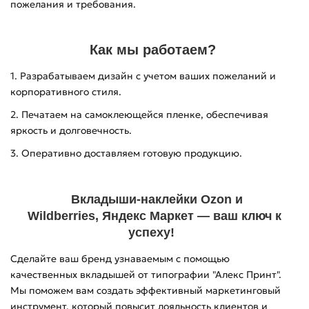
пожелания и требования.
Как мы работаем?
1. Разрабатываем дизайн с учетом ваших пожеланий и
корпоративного стиля.
2. Печатаем на самоклеющейся пленке, обеспечивая
яркость и долговечность.
3. Оперативно доставляем готовую продукцию.
Вкладыши
-наклейки
Ozon и
Wildberries,
Яндекс Маркет
— ваш ключ к
успеху!
Сделайте ваш бренд узнаваемым с помощью
качественных вкладышей от типографии "Алекс Принт".
Мы поможем вам создать эффективный маркетинговый
инструмент, который повысит лояльность клиентов и