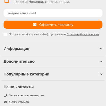
новости! Новинки, скидки, акции.
Оформить подписку
Я прочитал(а) и согласен(на) с условиями
Политика безопасности
Информация
Дополнительно
Популярные категории
Наши контакты
Записаться в телеграм
alex@kt63.ru