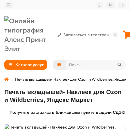
Записаться в телеграм
Каталог услуг
Печать вкладышей- Наклеек для Ozon и Wildberries, Яндекс
Печать вкладышей- Наклеек для Ozon
и Wildberries, Яндекс Маркет
Получите ваш заказ в ближайшем пункте выдачи СДЭК!