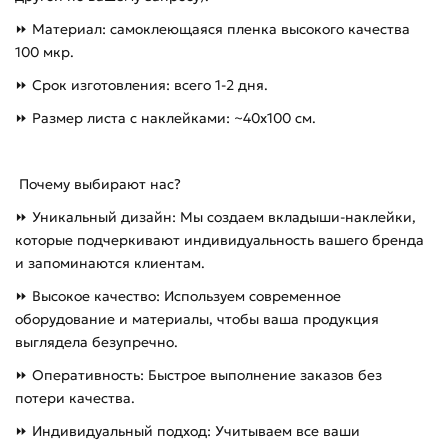
⏩ Материал: самоклеющаяся пленка высокого качества
100 мкр.
⏩ Срок изготовления: всего 1-2 дня.
⏩ Размер листа с наклейками: ~40х100 см.
Почему выбирают нас?
⏩ Уникальный дизайн: Мы создаем вкладыши-наклейки,
которые подчеркивают индивидуальность вашего бренда
и запоминаются клиентам.
⏩ Высокое качество: Используем современное
оборудование и материалы, чтобы ваша продукция
выглядела безупречно.
⏩ Оперативность: Быстрое выполнение заказов без
потери качества.
⏩ Индивидуальный подход: Учитываем все ваши