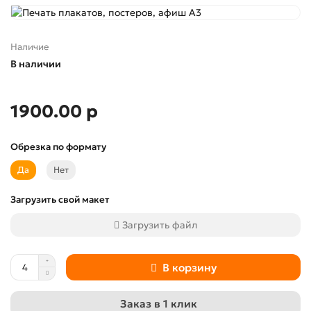
Наличие
В наличии
1900.00 р
Обрезка по формату
Да
Нет
Загрузить свой макет
Загрузить файл
В корзину
Заказ в 1 клик