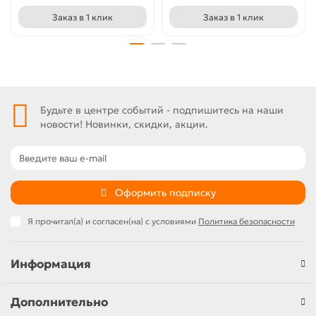
Заказ в 1 клик
Заказ в 1 клик
Будьте в центре событий - подпишитесь на наши
новости! Новинки, скидки, акции.
Оформить подписку
Я прочитал(а) и согласен(на) с условиями
Политика безопасности
Информация
Дополнительно