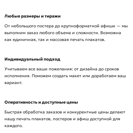
Любые размеры и тиражи
От небольшого постера до крупноформатной афиши — мы
выполним заказ любого объема и сложности. Возможна
как единичная, так и массовая печать плакатов.
Индивидуальный подход
Учитываем все ваши пожелания: от дизайна до сроков
исполнения. Поможем создать макет или доработаем ваш
вариант.
Оперативность и доступные цены
Быстрая обработка заказов и конкурентные цены делают
нашу печать плакатов, постеров и афиш доступной для
каждого.