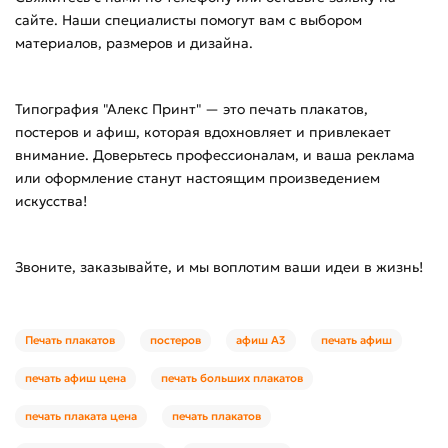
сайте. Наши специалисты помогут вам с выбором
материалов, размеров и дизайна.
Типография "Алекс Принт" — это печать плакатов,
постеров и афиш, которая вдохновляет и привлекает
внимание. Доверьтесь профессионалам, и ваша реклама
или оформление станут настоящим произведением
искусства!
Звоните, заказывайте, и мы воплотим ваши идеи в жизнь!
Печать плакатов
постеров
афиш А3
печать афиш
печать афиш цена
печать больших плакатов
печать плаката цена
печать плакатов