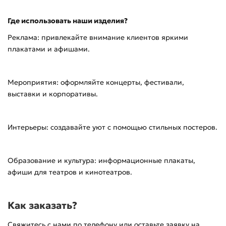
Где использовать наши изделия?
Реклама: привлекайте внимание клиентов яркими
плакатами и афишами.
Мероприятия: оформляйте концерты, фестивали,
выставки и корпоративы.
Интерьеры: создавайте уют с помощью стильных постеров.
Образование и культура: информационные плакаты,
афиши для театров и кинотеатров.
Как заказать?
Свяжитесь с нами по телефону или оставьте заявку на