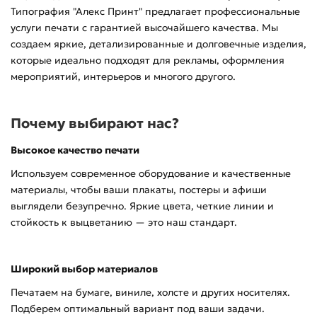
Типография "Алекс Принт" предлагает профессиональные
услуги печати с гарантией высочайшего качества. Мы
создаем яркие, детализированные и долговечные изделия,
которые идеально подходят для рекламы, оформления
мероприятий, интерьеров и многого другого.
Почему выбирают нас?
Высокое качество печати
Используем современное оборудование и качественные
материалы, чтобы ваши плакаты, постеры и афиши
выглядели безупречно. Яркие цвета, четкие линии и
стойкость к выцветанию — это наш стандарт.
Широкий выбор материалов
Печатаем на бумаге, виниле, холсте и других носителях.
Подберем оптимальный вариант под ваши задачи.