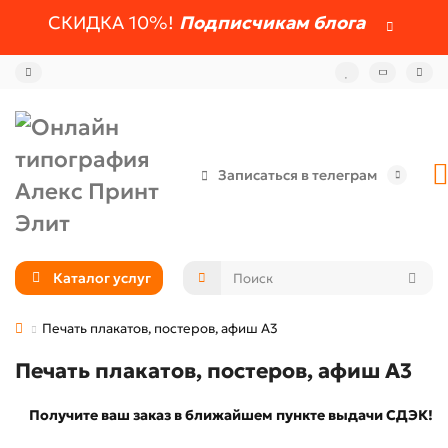
СКИДКА 10%!
Подписчикам блога
Записаться в телеграм
Каталог услуг
Печать плакатов, постеров, афиш А3
Печать плакатов, постеров, афиш А3
Получите ваш заказ в ближайшем пункте выдачи СДЭК!