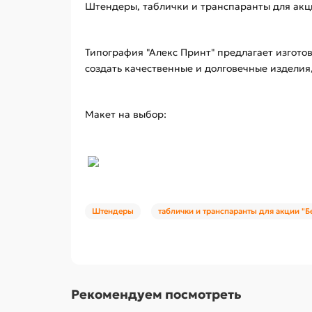
Штендеры, таблички и транспаранты для акци
Типография "Алекс Принт" предлагает изгото
создать качественные и долговечные изделия
Макет на выбор:
Штендеры
таблички и транспаранты для акции "
Рекомендуем посмотреть