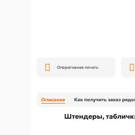
Оперативная печать
Описание
Как получить заказ ряд
Штендеры, таблички