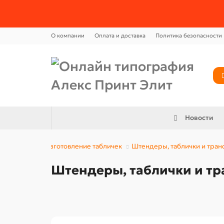
О компании
Оплата и доставка
Политика безопасности
Новости
Изготовление табличек
Штендеры, таблички и тран
Штендеры, таблички и тр