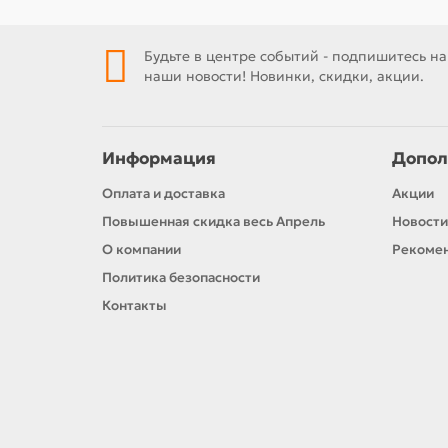
Будьте в центре событий - подпишитесь на
наши новости! Новинки, скидки, акции.
Информация
Допол
Оплата и доставка
Акции
Повышенная скидка весь Апрель
Новости
О компании
Рекомен
Политика безопасности
Контакты