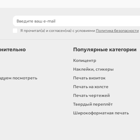
Я прочитал(а) и согласен(на) с условиями
Политика безопасности
нительно
Популярные категории
Копицентр
Наклейки, стикеры
дуем посмотреть
Печать визиток
Печать на холсте
Печать чертежей
Твердый переплёт
Широкоформатная печать