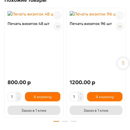
Похожие товары
Печать визиток 48 шт
Печать визиток 96 шт
800.00 р
1200.00 р
В корзину
В корзину
Заказ в 1 клик
Заказ в 1 клик