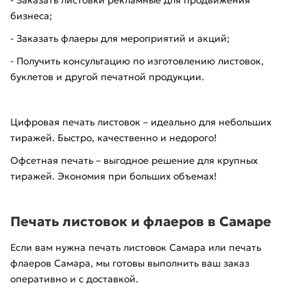
- Заказать листовки рекламные для продвижения
бизнеса;
- Заказать флаеры для мероприятий и акций;
- Получить консультацию по изготовлению листовок,
буклетов и другой печатной продукции.
Цифровая печать листовок – идеально для небольших
тиражей. Быстро, качественно и недорого!
Офсетная печать – выгодное решение для крупных
тиражей. Экономия при больших объемах!
Печать листовок и флаеров в Самаре
Если вам нужна печать листовок Самара или печать
флаеров Самара, мы готовы выполнить ваш заказ
оперативно и с доставкой.