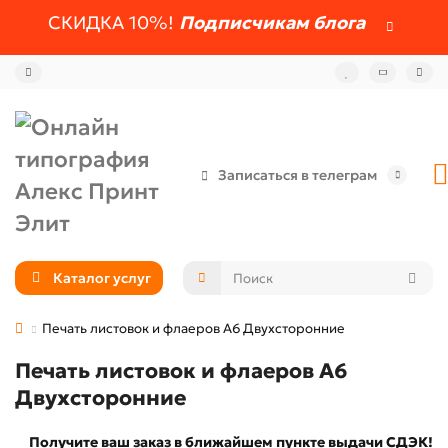
СКИДКА 10%!
Подписчикам блога
Записаться в телеграм
Каталог услуг
Печать листовок и флаеров А6 Двухсторонние
Печать листовок и флаеров А6
Двухсторонние
Получите ваш заказ в ближайшем пункте выдачи СДЭК!