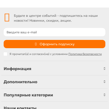
Будьте в центре событий - подпишитесь на наши
новости! Новинки, скидки, акции.
Оформить подписку
Я прочитал(а) и согласен(на) с условиями
Политика безопасности
Информация
Дополнительно
Популярные категории
Наши контакты