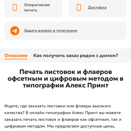
Оперативная
Доставка
печать
Задать вопрос в телеграмм
Описание
Как получить заказ рядом с домом?
Печать листовок и флаеров
офсетным и цифровым методом в
типографии Алекс Принт
Ищете, где заказать листовки или флаеры высокого
качества? В онлайн-типографии Алекс Принт вы можете
заказать печать листовок и флаеров как офсетным, так и
цифровым методом. Мы предлагаем доступные цены,