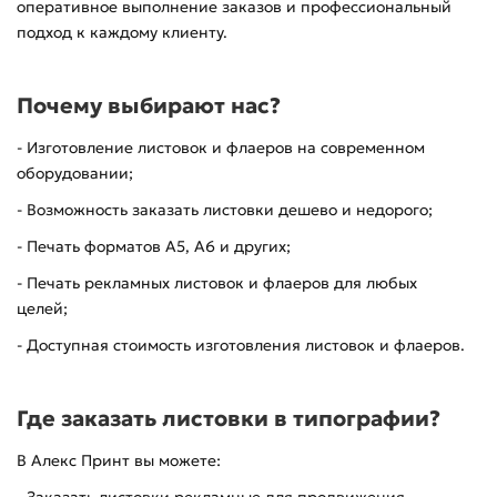
оперативное выполнение заказов и профессиональный
подход к каждому клиенту.
Почему выбирают нас?
- Изготовление листовок и флаеров на современном
оборудовании;
- Возможность заказать листовки дешево и недорого;
- Печать форматов А5, А6 и других;
- Печать рекламных листовок и флаеров для любых
целей;
- Доступная стоимость изготовления листовок и флаеров.
Где заказать листовки в типографии?
В Алекс Принт вы можете: