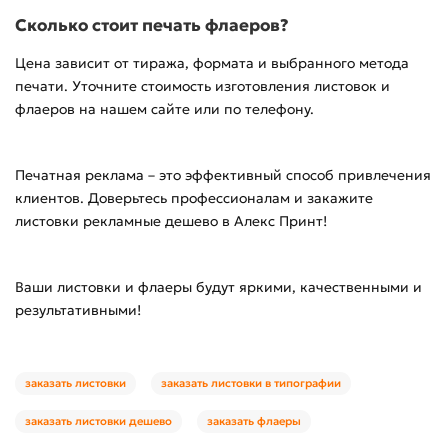
Сколько стоит печать флаеров?
Цена зависит от тиража, формата и выбранного метода
печати. Уточните стоимость изготовления листовок и
флаеров на нашем сайте или по телефону.
Печатная реклама – это эффективный способ привлечения
клиентов. Доверьтесь профессионалам и закажите
листовки рекламные дешево в Алекс Принт!
Ваши листовки и флаеры будут яркими, качественными и
результативными!
заказать листовки
заказать листовки в типографии
заказать листовки дешево
заказать флаеры