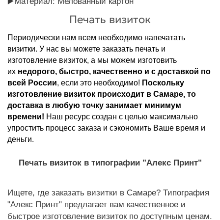
▶️
Материал:
Мелованный картон
Печать визиток
Периодически нам всем необходимо напечатать
визитки. У нас вы можете заказать печать и
изготовление визиток, а мы можем изготовить
их
недорого, быстро, качественно и с доставкой по
всей России
, если это необходимо!
Поскольку
изготовление визиток происходит в Самаре, то
доставка в любую точку занимает минимум
времени!
Наш ресурс создан с целью максимально
упростить процесс заказа и сэкономить Ваше время и
деньги.
Печать визиток в типографии "Алекс Принт"
Ищете, где заказать визитки в Самаре? Типография
"Алекс Принт" предлагает вам качественное и
быстрое изготовление визиток по доступным ценам.