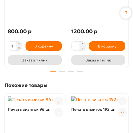
800.00 р
1200.00 р
В корзину
В корзину
Заказ в 1 клик
Заказ в 1 клик
Похожие товары
Печать визиток 96 шт
Печать визиток 192 шт