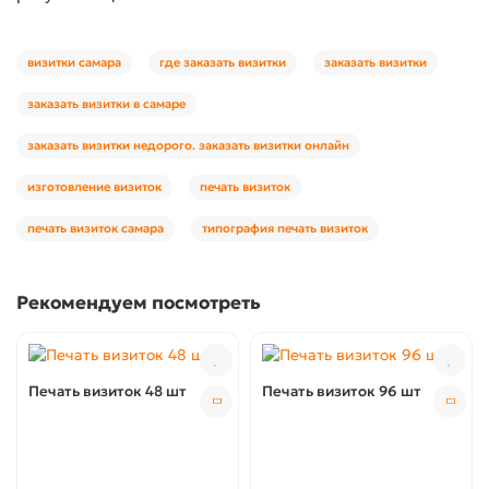
визитки самара
где заказать визитки
заказать визитки
заказать визитки в самаре
заказать визитки недорого. заказать визитки онлайн
изготовление визиток
печать визиток
печать визиток самара
типография печать визиток
Рекомендуем посмотреть
Печать визиток 48 шт
Печать визиток 96 шт