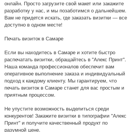
онлайн. Просто загрузите свой макет или закажите
разработку у нас, и мы позаботимся о дальнейшем.
Вам не придется искать, где заказать визитки — все
доступно в одном месте!
Печать визиток в Самаре
Если вы находитесь в Самаре и хотите быстро
распечатать визитки, обращайтесь в "Алекс Принт".
Наша команда профессионалов обеспечит вам
оперативное выполнение заказа и индивидуальный
подход к каждому клиенту. Мы гарантируем, что
печать визиток в Самаре станет для вас простым и
приятным процессом.
Не упустите возможность выделиться среди
конкурентов! Закажите визитки в типографии "Алекс
Принт" и получите качественный продукт по
разумной цене.