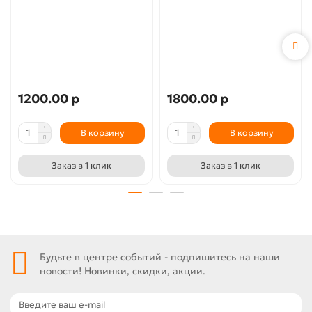
1200.00 р
1800.00 р
В корзину
В корзину
Заказ в 1 клик
Заказ в 1 клик
Будьте в центре событий - подпишитесь на наши
новости! Новинки, скидки, акции.