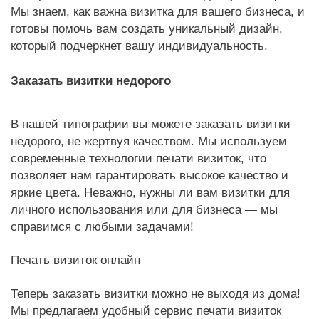
Мы знаем, как важна визитка для вашего бизнеса, и
готовы помочь вам создать уникальный дизайн,
который подчеркнет вашу индивидуальность.
Заказать визитки недорого
В нашей типографии вы можете заказать визитки
недорого, не жертвуя качеством. Мы используем
современные технологии печати визиток, что
позволяет нам гарантировать высокое качество и
яркие цвета. Неважно, нужны ли вам визитки для
личного использования или для бизнеса — мы
справимся с любыми задачами!
Печать визиток онлайн
Теперь заказать визитки можно не выходя из дома!
Мы предлагаем удобный сервис печати визиток