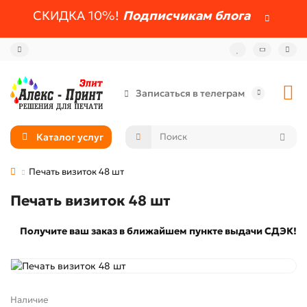
СКИДКА 10%!
Подписчикам блога
Записаться в телеграм
Каталог услуг
Печать визиток 48 шт
Печать визиток 48 шт
Получите ваш заказ в ближайшем пункте выдачи СДЭК!
Наличие