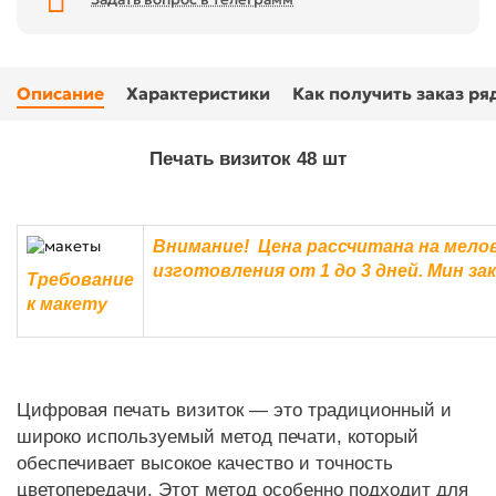
Описание
Характеристики
Как получить заказ р
Печать визиток 48 шт
Внимание! Цена рассчитана на мелов
изготовления от 1 до 3 дней. Мин з
Требование
к макету
Цифровая печать визиток — это традиционный и
широко используемый метод печати, который
обеспечивает высокое качество и точность
цветопередачи. Этот метод особенно подходит для