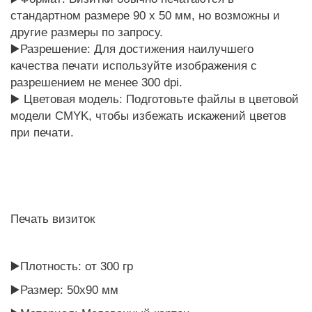
стандартном размере 90 x 50 мм, но возможны и
другие размеры по запросу.
▶️
Разрешение: Для достижения наилучшего
качества печати используйте изображения с
разрешением не менее 300 dpi.
▶️
Цветовая модель: Подготовьте файлы в цветовой
модели CMYK, чтобы избежать искажений цветов
при печати.
Печать визиток
▶️Плотность: от
300 гр
▶️
Размер:
50х90 мм