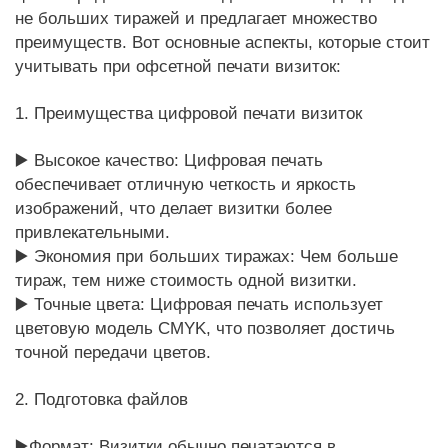
не больших тиражей и предлагает множество
преимуществ. Вот основные аспекты, которые стоит
учитывать при офсетной печати визиток:
1. Преимущества цифровой печати визиток
▶️
Высокое качество: Цифровая печать
обеспечивает отличную четкость и яркость
изображений, что делает визитки более
привлекательными.
▶️
Экономия при больших тиражах: Чем больше
тираж, тем ниже стоимость одной визитки.
▶️
Точные цвета: Цифровая печать использует
цветовую модель CMYK, что позволяет достичь
точной передачи цветов.
2. Подготовка файлов
▶️
Формат: Визитки обычно печатаются в