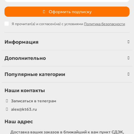
Оформить подписку
Я прочитал(а) и согласен(на) с условиями
Политика безопасности
Информация
Дополнительно
Популярные категории
Наши контакты
Записаться в телеграм
alex@kt63.ru
Наш адрес
Доставка ваших заказов в ближайший к вам пункт СДЭК,