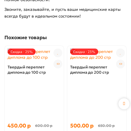
Звоните, заказывайте, и пусть ваши медицинские карты
всегда будут в идеальном состоянии!
Похожие товары
Скидка - 25%
Скидка - 23%
Твердый переплет
Твердый переплет
диплома до 100 стр
диплома до 200 стр
450.00 р
500.00 р
600.00 р
650.00 р