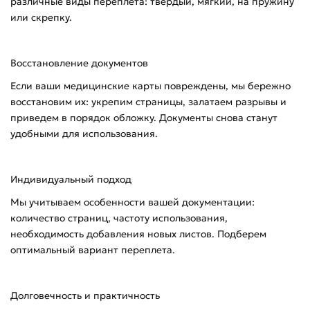
различные виды переплета: твердый, мягкий, на пружину
или скрепку.
Восстановление документов
Если ваши медицинские карты повреждены, мы бережно
восстановим их: укрепим страницы, залатаем разрывы и
приведем в порядок обложку. Документы снова станут
удобными для использования.
Индивидуальный подход
Мы учитываем особенности вашей документации:
количество страниц, частоту использования,
необходимость добавления новых листов. Подберем
оптимальный вариант переплета.
Долговечность и практичность