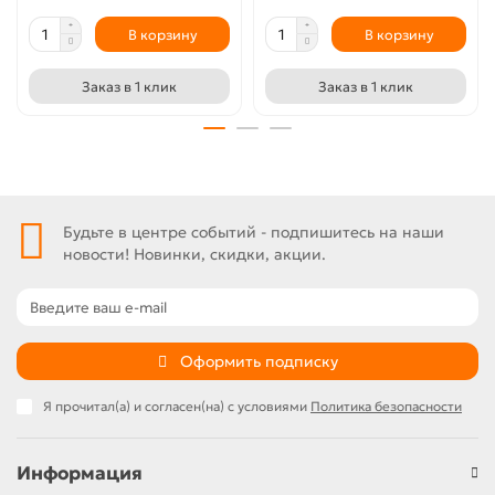
В корзину
В корзину
Заказ в 1 клик
Заказ в 1 клик
Будьте в центре событий - подпишитесь на наши
новости! Новинки, скидки, акции.
Оформить подписку
Я прочитал(а) и согласен(на) с условиями
Политика безопасности
Информация