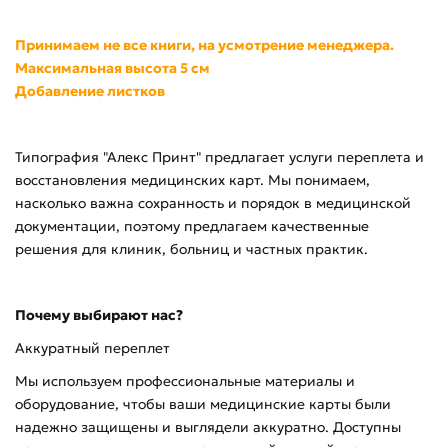
Принимаем не все книги, на усмотрение менеджера.
Максимальная высота 5 см
Добавление листков
Типография "Алекс Принт" предлагает услуги переплета и
восстановления медицинских карт. Мы понимаем,
насколько важна сохранность и порядок в медицинской
документации, поэтому предлагаем качественные
решения для клиник, больниц и частных практик.
Почему выбирают нас?
Аккуратный переплет
Мы используем профессиональные материалы и
оборудование, чтобы ваши медицинские карты были
надежно защищены и выглядели аккуратно. Доступны