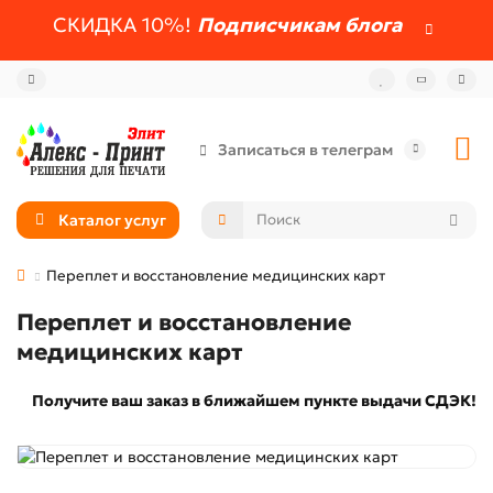
СКИДКА 10%!
Подписчикам блога
Записаться в телеграм
Каталог услуг
Переплет и восстановление медицинских карт
Переплет и восстановление
медицинских карт
Получите ваш заказ в ближайшем пункте выдачи СДЭК!