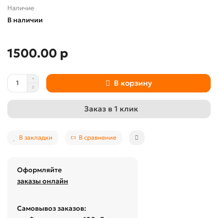
Наличие
В наличии
1500.00 р
В корзину
Заказ в 1 клик
В закладки
В сравнение
Оформляйте
заказы онлайн
Самовывоз заказов: