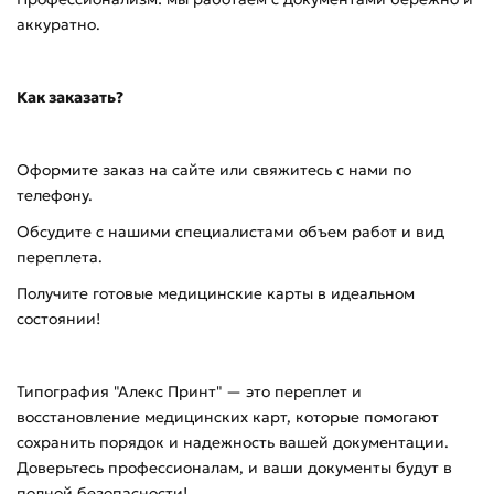
аккуратно.
Как заказать?
Оформите заказ на сайте или свяжитесь с нами по
телефону.
Обсудите с нашими специалистами объем работ и вид
переплета.
Получите готовые медицинские карты в идеальном
состоянии!
Типография "Алекс Принт" — это переплет и
восстановление медицинских карт, которые помогают
сохранить порядок и надежность вашей документации.
Доверьтесь профессионалам, и ваши документы будут в
полной безопасности!