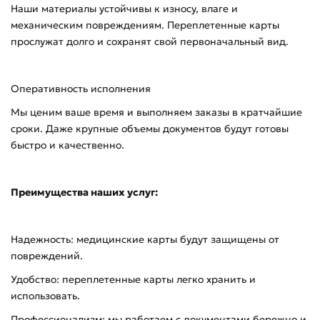
Наши материалы устойчивы к износу, влаге и
механическим повреждениям. Переплетенные карты
прослужат долго и сохранят свой первоначальный вид.
Оперативность исполнения
Мы ценим ваше время и выполняем заказы в кратчайшие
сроки. Даже крупные объемы документов будут готовы
быстро и качественно.
Преимущества наших услуг:
Надежность: медицинские карты будут защищены от
повреждений.
Удобство: переплетенные карты легко хранить и
использовать.
Профессионализм: мы работаем с документами бережно и