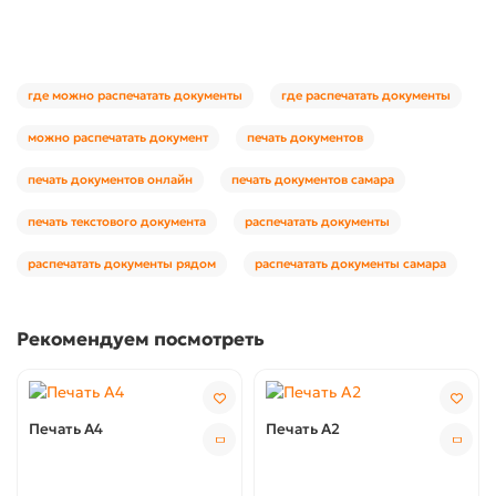
где можно распечатать документы
где распечатать документы
можно распечатать документ
печать документов
печать документов онлайн
печать документов самара
печать текстового документа
распечатать документы
распечатать документы рядом
распечатать документы самара
Рекомендуем посмотреть
Печать А4
Печать А2