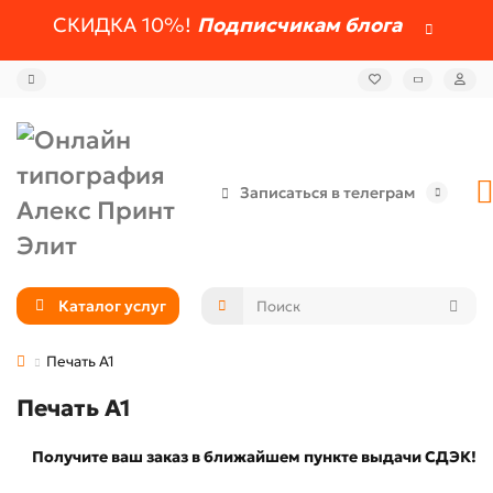
СКИДКА 10%!
Подписчикам блога
Записаться в телеграм
Каталог услуг
Печать А1
Печать А1
Получите ваш заказ в ближайшем пункте выдачи СДЭК!