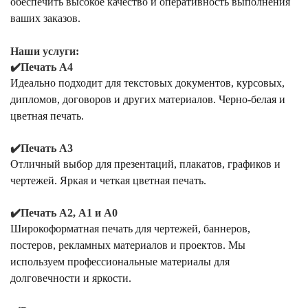
обеспечить высокое качество и оперативность выполнения
ваших заказов.
Наши услуги:
✔️Печать А4
Идеально подходит для текстовых документов, курсовых,
дипломов, договоров и других материалов. Черно-белая и
цветная печать.
✔️Печать А3
Отличный выбор для презентаций, плакатов, графиков и
чертежей. Яркая и четкая цветная печать.
✔️Печать А2, А1 и А0
Широкоформатная печать для чертежей, баннеров,
постеров, рекламных материалов и проектов. Мы
используем профессиональные материалы для
долговечности и яркости.