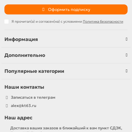
Оформить подписку
Я прочитал(а) и согласен(на) с условиями
Политика безопасности
Информация
Дополнительно
Популярные категории
Наши контакты
Записаться в телеграм
alex@kt63.ru
Наш адрес
Доставка ваших заказов в ближайший к вам пункт СДЭК,