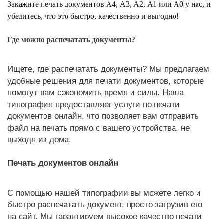
Закажите печать документов А4, А3, А2, А1 или А0 у нас, и
убедитесь, что это быстро, качественно и выгодно!
Где можно распечатать документы?
Ищете, где распечатать документы? Мы предлагаем
удобные решения для печати документов, которые
помогут вам сэкономить время и силы. Наша
типография предоставляет услуги по печати
документов онлайн, что позволяет вам отправить
файл на печать прямо с вашего устройства, не
выходя из дома.
Печать документов онлайн
С помощью нашей типографии вы можете легко и
быстро распечатать документ, просто загрузив его
на сайт. Мы гарантируем высокое качество печати