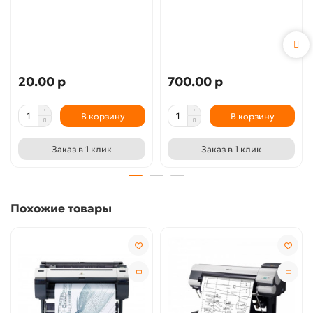
20.00 р
700.00 р
В корзину
В корзину
Заказ в 1 клик
Заказ в 1 клик
Похожие товары