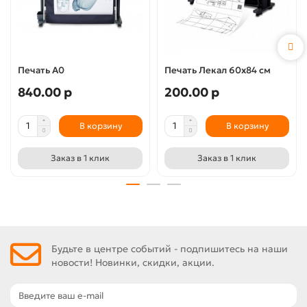
Печать А0
Печать Лекал 60х84 см
840.00 р
200.00 р
В корзину
В корзину
Заказ в 1 клик
Заказ в 1 клик
Будьте в центре событий - подпишитесь на наши
новости! Новинки, скидки, акции.