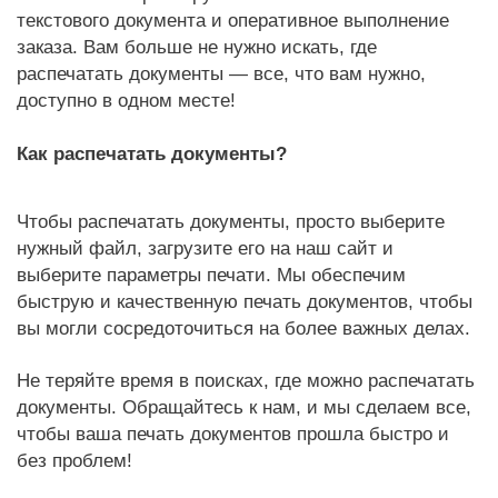
текстового документа и оперативное выполнение
заказа. Вам больше не нужно искать, где
распечатать документы — все, что вам нужно,
доступно в одном месте!
Как распечатать документы?
Чтобы распечатать документы, просто выберите
нужный файл, загрузите его на наш сайт и
выберите параметры печати. Мы обеспечим
быструю и качественную печать документов, чтобы
вы могли сосредоточиться на более важных делах.
Не теряйте время в поисках, где можно распечатать
документы. Обращайтесь к нам, и мы сделаем все,
чтобы ваша печать документов прошла быстро и
без проблем!