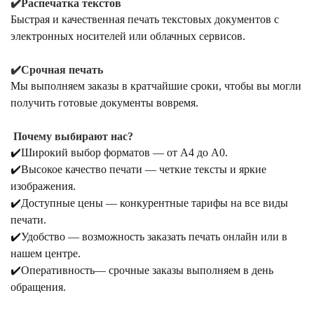
✔️Распечатка текстов
Быстрая и качественная печать текстовых документов с
электронных носителей или облачных сервисов.
✔️Срочная печать
Мы выполняем заказы в кратчайшие сроки, чтобы вы могли
получить готовые документы вовремя.
Почему выбирают нас?
✔️Широкий выбор форматов — от А4 до А0.
✔️Высокое качество печати — четкие тексты и яркие
изображения.
✔️Доступные цены — конкурентные тарифы на все виды
печати.
✔️Удобство — возможность заказать печать онлайн или в
нашем центре.
✔️Оперативность— срочные заказы выполняем в день
обращения.