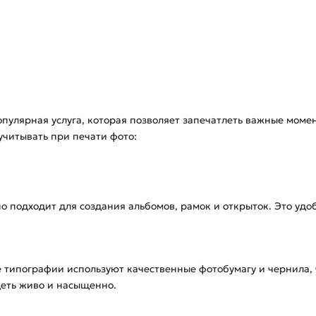
опулярная услуга, которая позволяет запечатлеть важные моме
учитывать при печати фото:
о подходит для создания альбомов, рамок и открыток. Это удо
типографии используют качественные фотобумагу и чернила, 
еть живо и насыщенно.