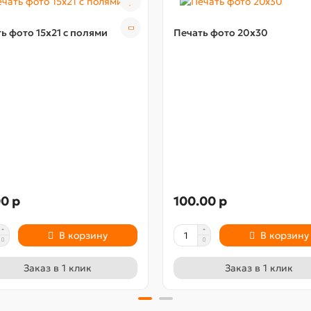
ь фото 15х21 с полями
Печать фото 20x30
0 р
100.00 р
В корзину
В корзину
Заказ в 1 клик
Заказ в 1 клик