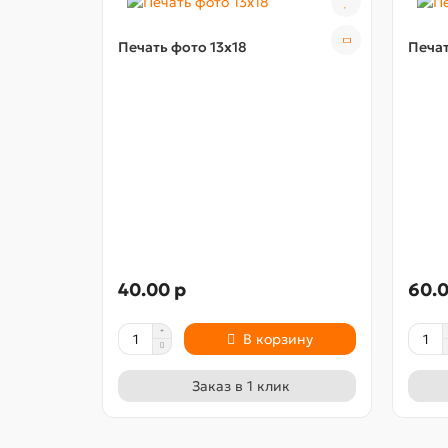
Печать фото 13х18
Печат
40.00 р
60.0
В корзину
Заказ в 1 клик