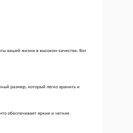
нты вашей жизни в высоком качестве. Вот
бный размер, который легко хранить и
что обеспечивает яркие и четкие