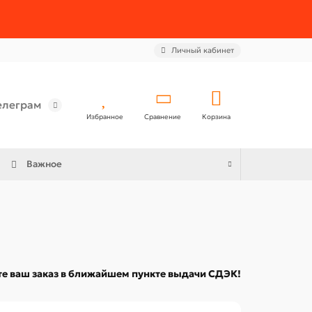
Личный кабинет
елеграм
Избранное
Сравнение
Корзина
Важное
е ваш заказ в ближайшем пункте выдачи СДЭК!