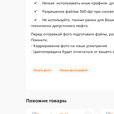
✔ Нельзя использовать иные профили для
✔ Разрешение файлов 300 dpi при соотве
✔ Не используйте тонкие рамки для Ваших 
технически допустимого люфта.
Перед отправкой фото подготовьте файлы, ра
Помните:
- Кадрирование фото на наше усмотрение
- Цветопередача будет отличаться от вашего 
Печать фото
Печать фотографий
Похожие товары