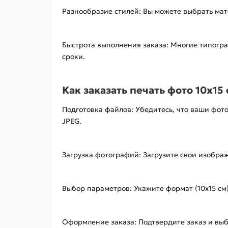
Разнообразие стилей: Вы можете выбрать мат
Быстрота выполнения заказа: Многие типогр
сроки.
Как заказать печать фото 10x15
Подготовка файлов: Убедитесь, что ваши фо
JPEG.
Загрузка фотографий: Загрузите свои изображ
Выбор параметров: Укажите формат (10x15 см)
Оформление заказа: Подтвердите заказ и выб