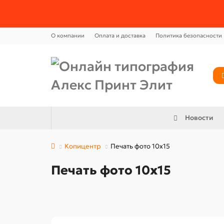
О компании
Оплата и доставка
Политика безопасности
Новости
Копицентр
Печать фото 10х15
Печать фото 10х15