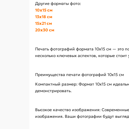
Другие форматы фото:
10х15 см
13х18 см
15х21 см
20х30 см
Печать фотографий формата 10x15 см — это п
несколько ключевых аспектов, которые стоит 
Преимущества печати фотографий 10x15 см
Компактный размер: Формат 10x15 см идеальн
демонстрировать.
Высокое качество изображения: Современные 
изображения. Ваши фотографии будут выгляд