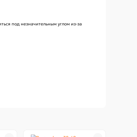
ься под незначительным углом из-за