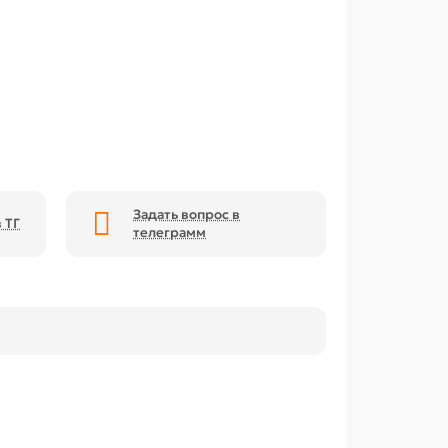
Задать вопрос в
 ТГ
телеграмм