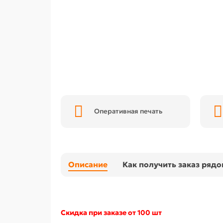
Оперативная печать
Описание
Как получить заказ ряд
Скидка при заказе от 100 шт