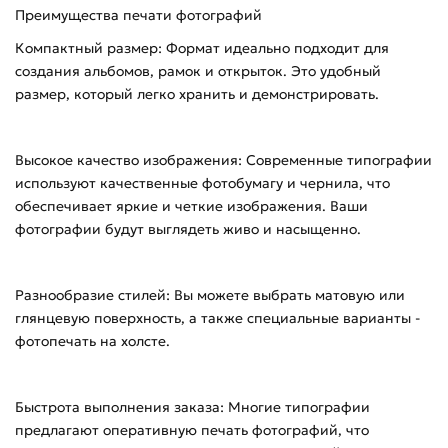
Преимущества печати фотографий
Компактный размер: Формат идеально подходит для
создания альбомов, рамок и открыток. Это удобный
размер, который легко хранить и демонстрировать.
Высокое качество изображения: Современные типографии
используют качественные фотобумагу и чернила, что
обеспечивает яркие и четкие изображения. Ваши
фотографии будут выглядеть живо и насыщенно.
Разнообразие стилей: Вы можете выбрать матовую или
глянцевую поверхность, а также специальные варианты -
фотопечать на холсте.
Быстрота выполнения заказа: Многие типографии
предлагают оперативную печать фотографий, что