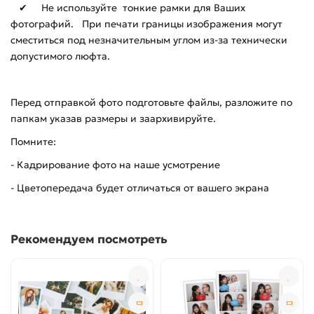
✔ Не используйте тонкие рамки для Ваших
фотографий. При печати границы изображения могут
сместиться под незначительным углом из-за технически
допустимого люфта.
Перед отправкой фото подготовьте файлы, разложите по
папкам указав размеры и заархивируйте.
Помните:
- Кадрирование фото на наше усмотрение
- Цветопередача будет отличаться от вашего экрана
Рекомендуем посмотреть