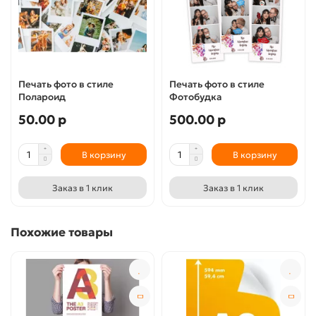
Печать фото в стиле
Печать фото в стиле
Полароид
Фотобудка
50.00 р
500.00 р
В корзину
В корзину
Заказ в 1 клик
Заказ в 1 клик
Похожие товары