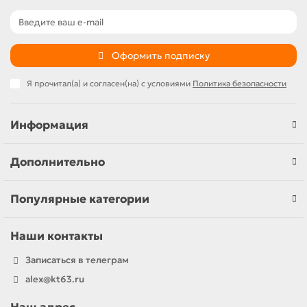
Оформить подписку
Я прочитал(а) и согласен(на) с условиями
Политика безопасности
Информация
Дополнительно
Популярные категории
Наши контакты
Записаться в телеграм
alex@kt63.ru