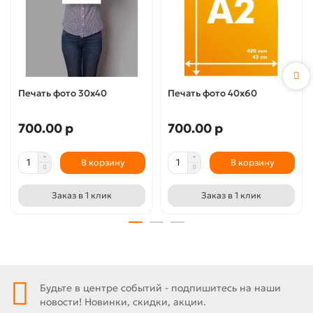
Печать фото 30x40
Печать фото 40x60
700.00 р
700.00 р
В корзину
В корзину
Заказ в 1 клик
Заказ в 1 клик
Будьте в центре событий - подпишитесь на наши
новости! Новинки, скидки, акции.