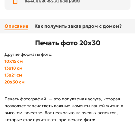
Задать вопрос в телеграмм
Описание
Как получить заказ рядом с домом?
Печать фото 20x30
Другие форматы фото:
10х15 см
13х18 см
15х21 см
20х30 см
Печать фотографий — это популярная услуга, которая
позволяет запечатлеть важные моменты вашей жизни в
высоком качестве. Вот несколько ключевых аспектов,
которые стоит учитывать при печати фото: