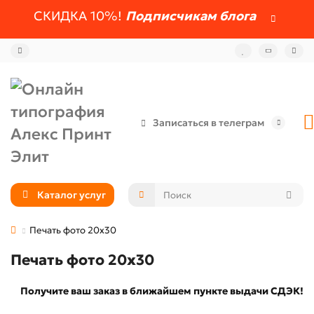
СКИДКА 10%!
Подписчикам блога
Записаться в телеграм
Каталог услуг
Печать фото 20x30
Печать фото 20x30
Получите ваш заказ в ближайшем пункте выдачи СДЭК!