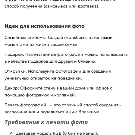
способ получения (самовывоз или доставка).
Идеи для использования фото
Семейные альбомы: Создайте альбом с памятными
моментами из жизни вашей семьи.
Подарки: Напечатанные фотографии можно использовать
в качестве подарков для друзей и близких.
Открытки: Используйте фотографии для создания
уникальных открыток на праздники.
Декор: Оформите стену в вашем доме или офисе с
помощью фоторамок и коллажей.
Печать фотографий — это отличный способ сохранить
воспоминания и поделиться ими с близкими!
Требование к печати фото
✔ Цветовая модель RGB (8 бит на канал).