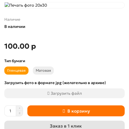
Наличие
В наличии
100.00 р
Тип бумаги
Глянцевая
Матовая
Загрузить фото в формате jpg (желательно в архиве)
Загрузить файл
В корзину
Заказ в 1 клик