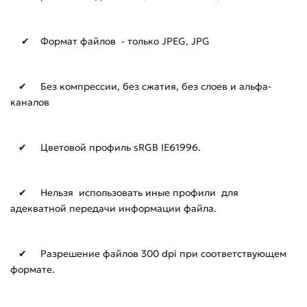
✔ Формат файлов - только JPEG, JPG
✔ Без компрессии, без сжатия, без слоев и альфа-
каналов
✔ Цветовой профиль sRGB IE61996.
✔ Нельзя использовать иные профили для
адекватной передачи информации файла.
✔ Разрешение файлов 300 dpi при соответствующем
формате.