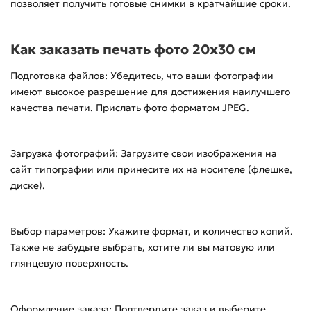
позволяет получить готовые снимки в кратчайшие сроки.
Как заказать печать фото 20x30 см
Подготовка файлов: Убедитесь, что ваши фотографии
имеют высокое разрешение для достижения наилучшего
качества печати. Прислать фото форматом JPEG.
Загрузка фотографий: Загрузите свои изображения на
сайт типографии или принесите их на носителе (флешке,
диске).
Выбор параметров: Укажите формат, и количество копий.
Также не забудьте выбрать, хотите ли вы матовую или
глянцевую поверхность.
Оформление заказа: Подтвердите заказ и выберите