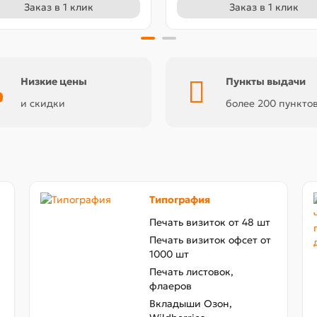
Заказ в 1 клик
Заказ в 1 клик
Низкие цены
Пункты выдачи
и скидки
более 200 пункто
Типография
Печать визиток от 48 шт
Печать визиток офсет от
1000 шт
Печать листовок,
флаеров
Вкладыши Озон,