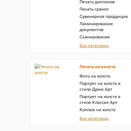
Печать дипломов
Печать грамот
Сувенирная продукция
Ламинирование
документов
Сканирование
Все категории
Печать на холсте
Фото на холсте
Портрет на холсте в
стиле Дрим Арт
Портрет на холсте в
стиле Классик Арт
Коллаж на холсте
Все категории