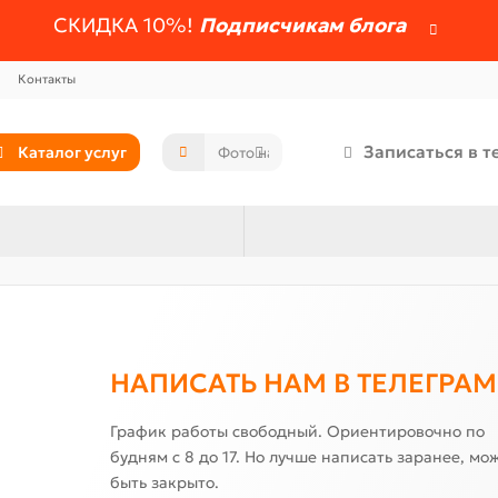
СКИДКА 10%!
Подписчикам блога
Контакты
Записаться в т
Каталог услуг
НАПИСАТЬ НАМ В ТЕЛЕГРАМ
График работы свободный. Ориентировочно по
будням с 8 до 17. Но лучше написать заранее, мо
быть закрыто.