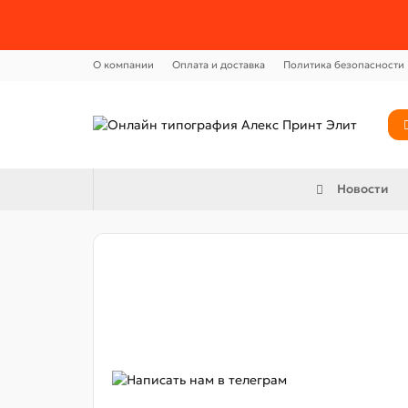
О компании
Оплата и доставка
Политика безопасности
Новости