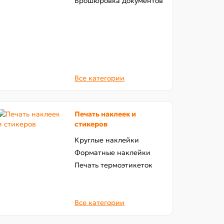
Брошюровка документов
Все категории
Печать наклеек и
стикеров
Круглые наклейки
Форматные наклейки
Печать термоэтикеток
Все категории