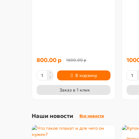
800.00 р
1000
1600.00 р
В корзину
Заказ в 1 клик
Наши новости
Все новости
Новос