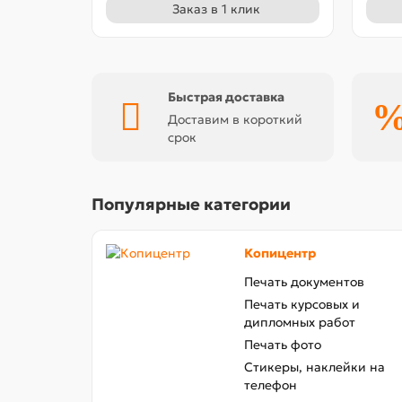
Заказ в 1 клик
Быстрая доставка
Доставим в короткий
срок
Популярные категории
Копицентр
Печать документов
Печать курсовых и
дипломных работ
Печать фото
Стикеры, наклейки на
телефон