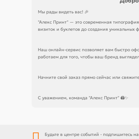
Добро
Мы рады видеть вас! 🎉
"Алекс Принт" — это современная типография,
визиток и буклетов до создания уникальных ф
Наш онлайн-сервис позволяет вам быстро офо
работаем для того, чтобы ваш бренд выгляде
Начните свой заказ прямо сейчас или свяжитес
С уважением, команда "Алекс Принт" 🖨✨
Будьте в центре событий - подпишитесь на