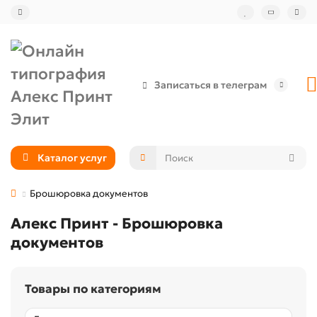
Записаться в телеграм
Каталог услуг
Брошюровка документов
Алекс Принт - Брошюровка
документов
Товары по категориям