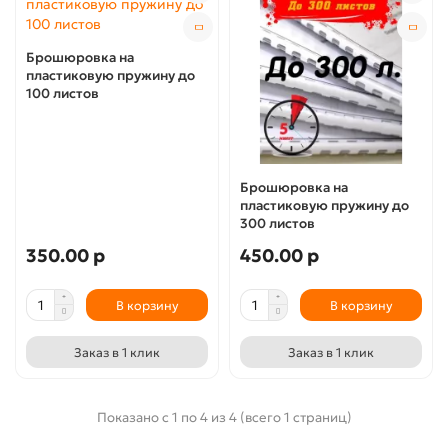
Брошюровка на
пластиковую пружину до
100 листов
Брошюровка на
пластиковую пружину до
300 листов
350.00 р
450.00 р
В корзину
В корзину
Заказ в 1 клик
Заказ в 1 клик
Показано с 1 по 4 из 4 (всего 1 страниц)