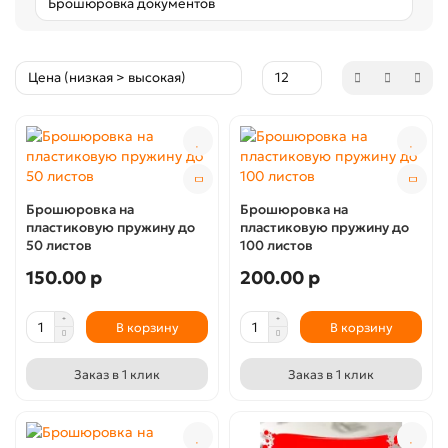
Брошюровка на
Брошюровка на
пластиковую пружину до
пластиковую пружину до
50 листов
100 листов
150.00 р
200.00 р
В корзину
В корзину
Заказ в 1 клик
Заказ в 1 клик