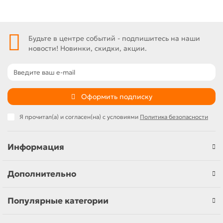
Будьте в центре событий - подпишитесь на наши
новости! Новинки, скидки, акции.
Оформить подписку
Я прочитал(а) и согласен(на) с условиями
Политика безопасности
Информация
Дополнительно
Популярные категории