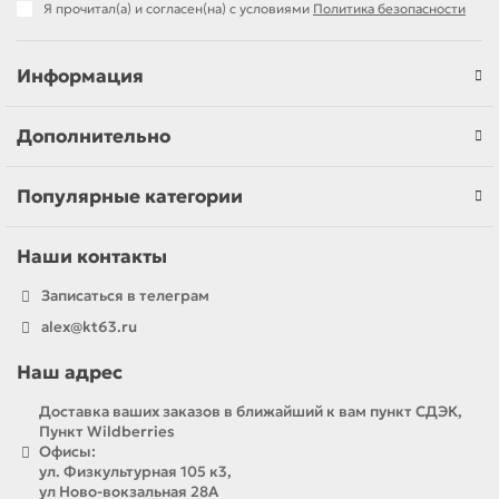
Я прочитал(а) и согласен(на) с условиями
Политика безопасности
Информация
Дополнительно
Популярные категории
Наши контакты
Записаться в телеграм
alex@kt63.ru
Наш адрес
Доставка ваших заказов в ближайший к вам пункт СДЭК,
Пункт Wildberries
Офисы:
ул. Физкультурная 105 к3,
ул Ново-вокзальная 28А