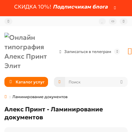
СКИДКА 10%!
Подписчикам блога
Записаться в телеграм
Каталог услуг
Ламинирование документов
Алекс Принт - Ламинирование
документов