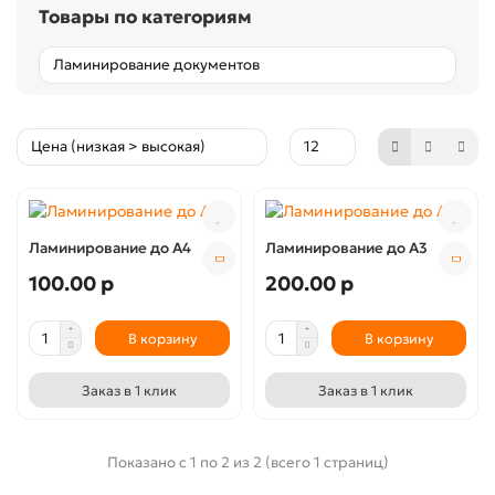
Товары по категориям
Ламинирование до А4
Ламинирование до А3
100.00 р
200.00 р
В корзину
В корзину
Заказ в 1 клик
Заказ в 1 клик
Показано с 1 по 2 из 2 (всего 1 страниц)