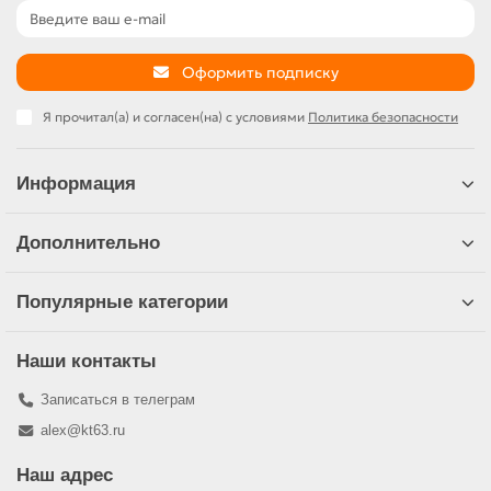
Оформить подписку
Я прочитал(а) и согласен(на) с условиями
Политика безопасности
Информация
Дополнительно
Популярные категории
Наши контакты
Записаться в телеграм
alex@kt63.ru
Наш адрес