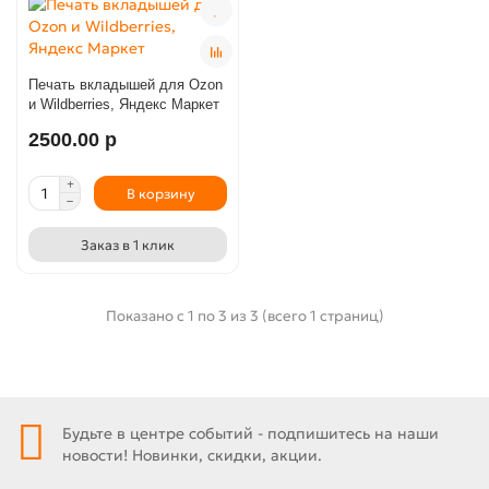
Печать вкладышей для Ozon
и Wildberries, Яндекс Маркет
2500.00 р
В корзину
Заказ в 1 клик
Показано с 1 по 3 из 3 (всего 1 страниц)
Будьте в центре событий - подпишитесь на наши
новости! Новинки, скидки, акции.