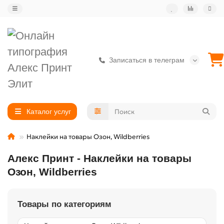
Записаться в телеграм
Каталог услуг
Наклейки на товары Озон, Wildberries
Алекс Принт - Наклейки на товары
Озон, Wildberries
Товары по категориям