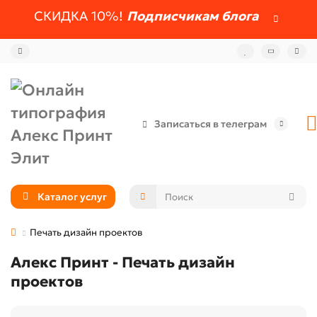
СКИДКА 10%!
Подписчикам блога
Записаться в телеграм
Каталог услуг
Печать дизайн проектов
Алекс Принт - Печать дизайн
проектов