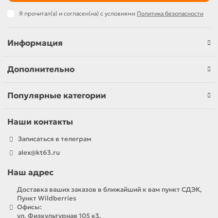
Я прочитал(а) и согласен(на) с условиями
Политика безопасности
Информация
Дополнительно
Популярные категории
Наши контакты
Записаться в телеграм
alex@kt63.ru
Наш адрес
Доставка ваших заказов в ближайший к вам пункт СДЭК,
Пункт Wildberries
Офисы:
ул. Физкультурная 105 к3,