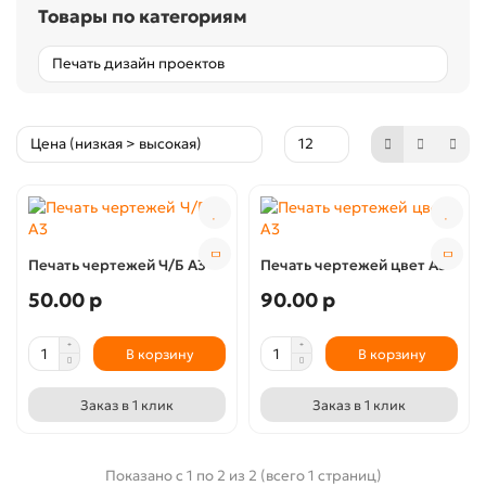
Товары по категориям
Печать чертежей Ч/Б А3
Печать чертежей цвет А3
50.00 р
90.00 р
В корзину
В корзину
Заказ в 1 клик
Заказ в 1 клик
Показано с 1 по 2 из 2 (всего 1 страниц)