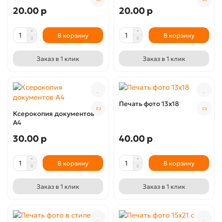
20.00 р
20.00 р
В корзину
В корзину
Заказ в 1 клик
Заказ в 1 клик
Печать фото 13х18
Ксерокопия документов
А4
30.00 р
40.00 р
В корзину
В корзину
Заказ в 1 клик
Заказ в 1 клик