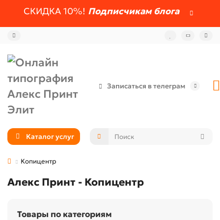
СКИДКА 10%!
Подписчикам блога
Записаться в телеграм
Каталог услуг
Копицентр
Алекс Принт - Копицентр
Товары по категориям