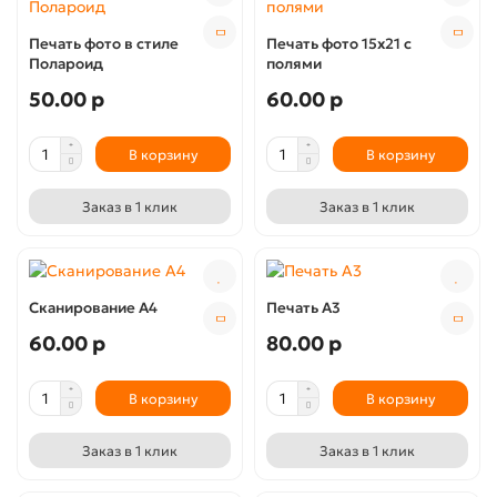
Печать фото в стиле
Печать фото 15х21 с
Полароид
полями
50.00 р
60.00 р
В корзину
В корзину
Заказ в 1 клик
Заказ в 1 клик
Сканирование А4
Печать А3
60.00 р
80.00 р
В корзину
В корзину
Заказ в 1 клик
Заказ в 1 клик