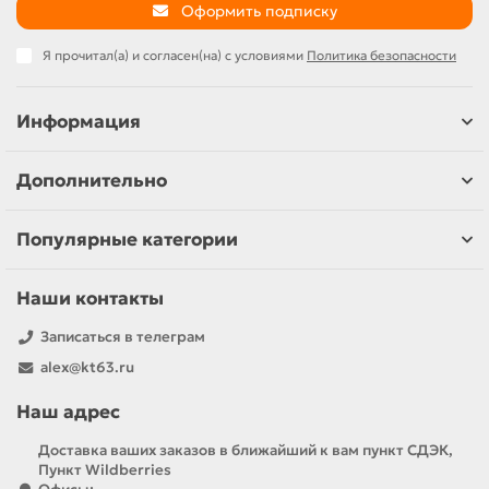
Оформить подписку
Я прочитал(а) и согласен(на) с условиями
Политика безопасности
Информация
Дополнительно
Популярные категории
Наши контакты
Записаться в телеграм
alex@kt63.ru
Наш адрес
Доставка ваших заказов в ближайший к вам пункт СДЭК,
Пункт Wildberries