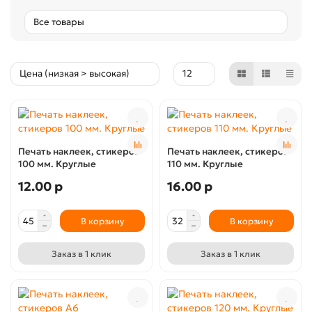
Печать наклеек, стикеров
Печать наклеек, стикеров
100 мм. Круглые
110 мм. Круглые
12.00 р
16.00 р
В корзину
В корзину
Заказ в 1 клик
Заказ в 1 клик