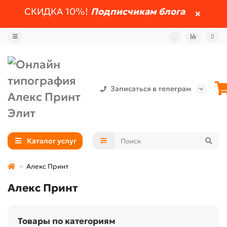
СКИДКА 10%!
Подписчикам блога
Записаться в телеграм
Каталог услуг
Алекс Принт
Алекс Принт
Товары по категориям