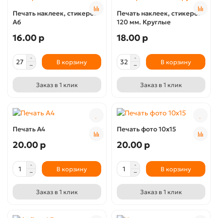
Печать наклеек, стикеров
Печать наклеек, стикеров
А6
120 мм. Круглые
16.00 р
18.00 р
В корзину
В корзину
Заказ в 1 клик
Заказ в 1 клик
Печать А4
Печать фото 10х15
20.00 р
20.00 р
В корзину
В корзину
Заказ в 1 клик
Заказ в 1 клик