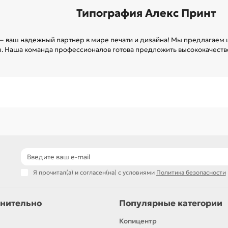
Типография Алекс Принт
 ваш надежный партнер в мире печати и дизайна! Мы предлагаем ш
ы. Наша команда профессионалов готова предложить высококачеств
Я прочитал(а) и согласен(на) с условиями
Политика безопасности
нительно
Популярные категории
Копицентр