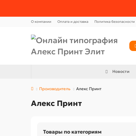
О компании
Оплата и доставка
Политика безопасности
Новости
Производитель
Алекс Принт
Алекс Принт
Товары по категориям