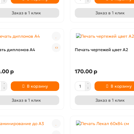
Заказ в 1 клик
Заказ в 1 клик
ать дипломов А4
Печать чертежей цвет А2
.00 р
170.00 р
В корзину
В корзину
Заказ в 1 клик
Заказ в 1 клик