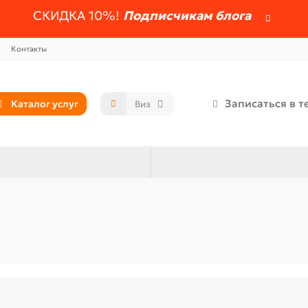
СКИДКА 10%!
Подписчикам блога
Контакты
Записаться в т
Каталог услуг