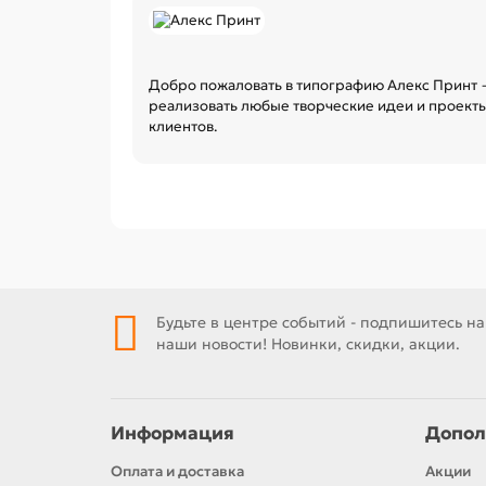
Добро пожаловать в типографию Алекс Принт —
реализовать любые творческие идеи и проект
клиентов.
Будьте в центре событий - подпишитесь на
наши новости! Новинки, скидки, акции.
Информация
Допол
Оплата и доставка
Акции