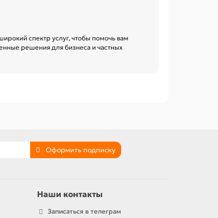
ирокий спектр услуг, чтобы помочь вам
енные решения для бизнеса и частных
Оформить подписку
Наши контакты
Записаться в телеграм