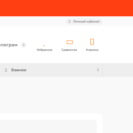
Личный кабинет
елеграм
Избранное
Сравнение
Корзина
Важное